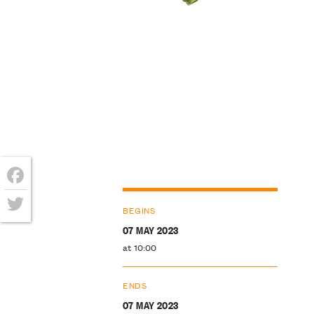
Facebook
BEGINS
Twitter
07 MAY 2023
at 10:00
ENDS
07 MAY 2023