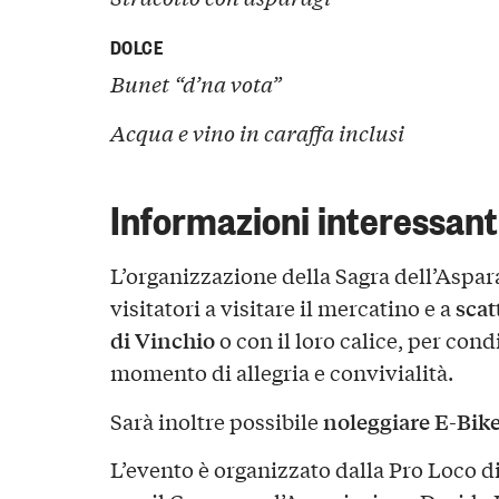
DOLCE
Bunet “d’na vota”
Acqua e vino in caraffa inclusi
Informazioni interessant
L’organizzazione della Sagra dell’Aspara
scat
visitatori a visitare il mercatino e a
di Vinchio
o con il loro calice, per con
momento di allegria e convivialità.
noleggiare E-Bik
Sarà inoltre possibile
L’evento è organizzato dalla Pro Loco d