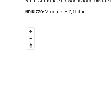
con il Comune e l’Associazione Davide 
Vinchio, AT, Italia
INDIRIZZO: