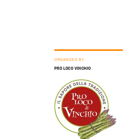
ORGANIZED BY
PRO LOCO VINCHIO