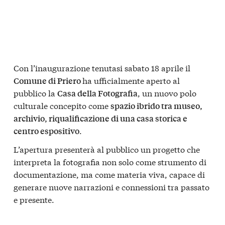
Con l’inaugurazione tenutasi sabato 18 aprile il
ha ufficialmente aperto al
Comune di Priero
pubblico la
, un nuovo polo
Casa della Fotografia
culturale concepito come
spazio ibrido tra museo,
archivio, riqualificazione di una casa storica e
.
centro espositivo
L’apertura presenterà al pubblico un progetto che
interpreta la fotografia non solo come strumento di
documentazione, ma come materia viva, capace di
generare nuove narrazioni e connessioni tra passato
e presente.