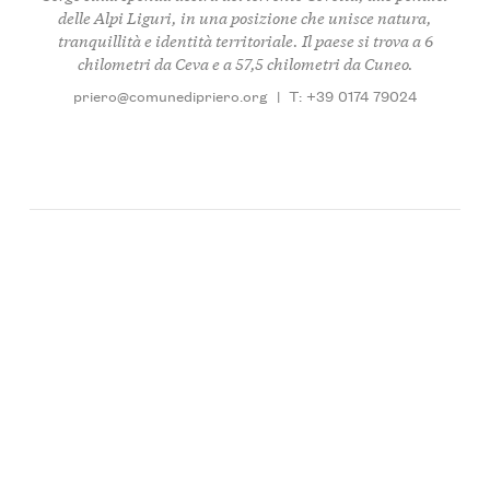
delle Alpi Liguri, in una posizione che unisce natura,
tranquillità e identità territoriale. Il paese si trova a 6
chilometri da Ceva e a 57,5 chilometri da Cuneo.
priero@comunedipriero.org
|
T: +39 0174 79024