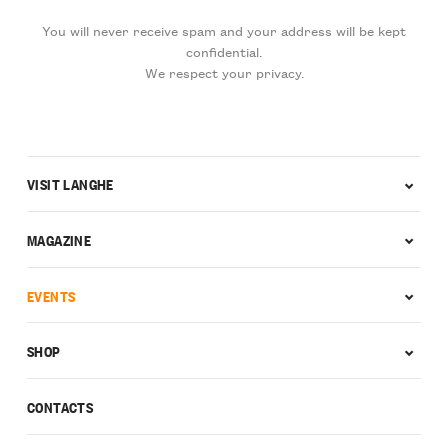
You will never receive spam and your address will be kept
confidential.
We respect your privacy.
VISIT LANGHE
MAGAZINE
EVENTS
SHOP
CONTACTS