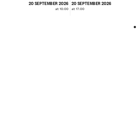
20 SEPTEMBER 2026
20 SEPTEMBER 2026
at 10:00
at 17:00
❮
❯