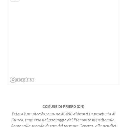
COMUNE DI PRIERO (CN)
Priero è un piccolo comune di 486 abitanti in provincia di
Cuneo, immerso nel paesaggio del Piemonte meridionale.
Sorge sulla sponda destra del torrente Cevetta, alle pendici