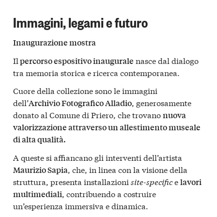
Immagini, legami e futuro
Inaugurazione mostra
Il
nasce dal dialogo
percorso espositivo inaugurale
tra memoria storica e ricerca contemporanea.
Cuore della collezione sono le immagini
dell’
, generosamente
Archivio Fotografico Alladio
donato al Comune di Priero, che trovano
nuova
valorizzazione attraverso un allestimento museale
di alta qualità.
A queste si affiancano gli interventi dell’artista
, che, in linea con la visione della
Maurizio Sapia
struttura, presenta installazioni
site-specific
e
lavori
, contribuendo a costruire
multimediali
un’esperienza immersiva e dinamica.