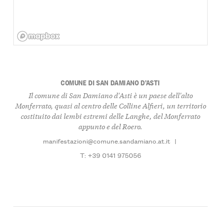
COMUNE DI SAN DAMIANO D’ASTI
Il comune di San Damiano d'Asti è un paese dell'alto
Monferrato, quasi al centro delle Colline Alfieri, un territorio
costituito dai lembi estremi delle Langhe, del Monferrato
appunto e del Roero.
manifestazioni@comune.sandamiano.at.it
|
T: +39 0141 975056