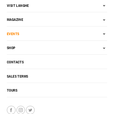
VISIT LANGHE
MAGAZINE
EVENTS
SHOP
CONTACTS
SALES TERMS
TOURS