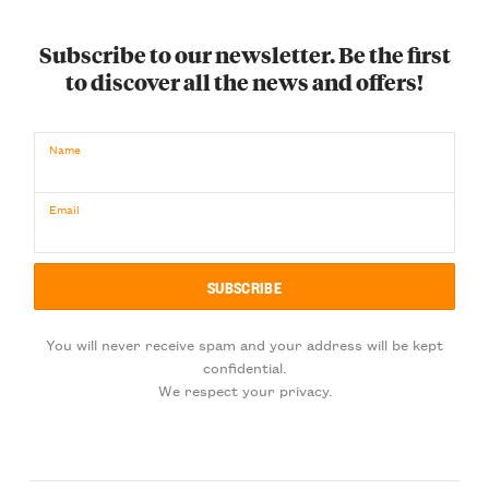
Subscribe to our newsletter. Be the first
to discover all the news and offers!
Name
Email
You will never receive spam and your address will be kept
confidential.
We respect your privacy.