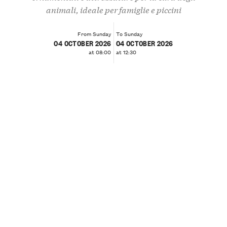
animali, ideale per famiglie e piccini
From Sunday
To Sunday
04 OCTOBER 2026
04 OCTOBER 2026
at 08:00
at 12:30