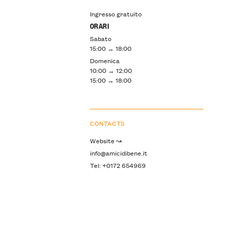
Ingresso gratuito
ORARI
Sabato
15:00 → 18:00
Domenica
10:00 → 12:00
15:00 → 18:00
CONTACTS
Website ↝
info@amicidibene.it
Tel: +0172 654969