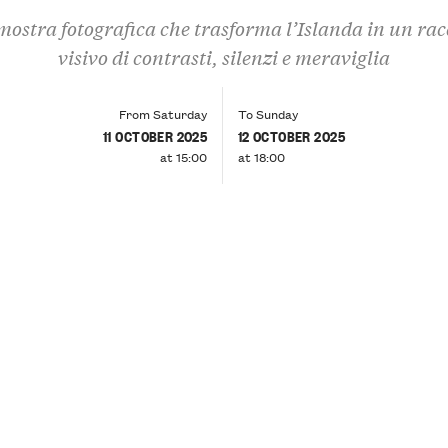
ostra fotografica che trasforma l’Islanda in un ra
visivo di contrasti, silenzi e meraviglia
From Saturday
To Sunday
11 OCTOBER 2025
12 OCTOBER 2025
at 15:00
at 18:00