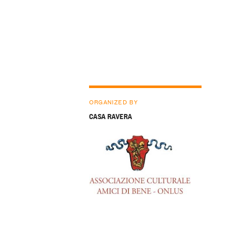
ORGANIZED BY
CASA RAVERA