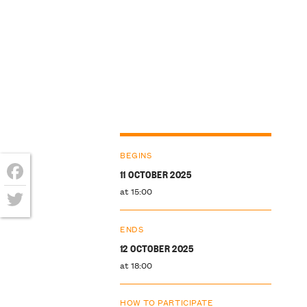
BEGINS
11 OCTOBER 2025
Facebook
at 15:00
Twitter
ENDS
12 OCTOBER 2025
at 18:00
HOW TO PARTICIPATE