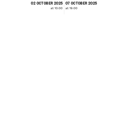
02 OCTOBER 2025
07 OCTOBER 2025
at 10:00
at 19:00