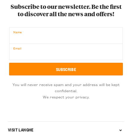
Subscribe to our newsletter. Be the first
to discover all the news and offers!
Name
Email
You will never receive spam and your address will be kept
confidential.
We respect your privacy.
VISIT LANGHE