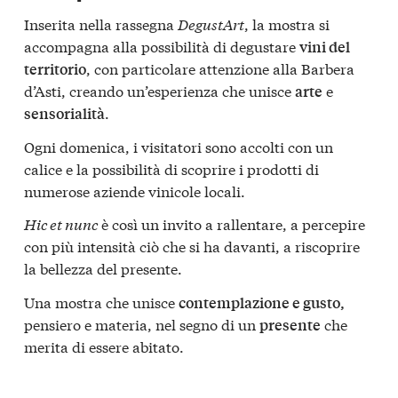
Inserita nella rassegna
DegustArt
, la mostra si
accompagna alla possibilità di degustare
vini del
, con particolare attenzione alla Barbera
territorio
d’Asti, creando un’esperienza che unisce
e
arte
.
sensorialità
Ogni domenica, i visitatori sono accolti con un
calice e la possibilità di scoprire i prodotti di
numerose aziende vinicole locali.
Hic et nunc
è così un invito a rallentare, a percepire
con più intensità ciò che si ha davanti, a riscoprire
la bellezza del presente.
Una mostra che unisce
contemplazione e gusto,
pensiero e materia, nel segno di un
che
presente
merita di essere abitato.