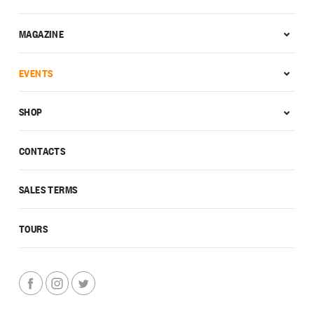
MAGAZINE
EVENTS
SHOP
CONTACTS
SALES TERMS
TOURS