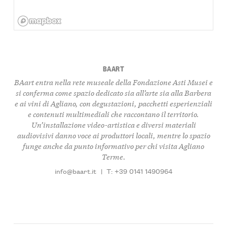
BAART
BAart entra nella rete museale della Fondazione Asti Musei e
si conferma come spazio dedicato sia all’arte sia alla
Barbera
e ai vini di Agliano, con degustazioni, pacchetti esperienziali
e contenuti multimediali che raccontano il territorio.
Un’installazione video-artistica e diversi materiali
audiovisivi danno voce ai produttori locali, mentre lo spazio
funge anche da punto informativo per chi visita Agliano
Terme.
info@baart.it
|
T: +39 0141 1490964