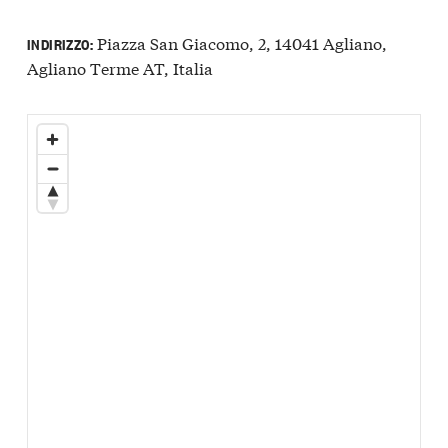
Piazza San Giacomo, 2, 14041 Agliano,
INDIRIZZO:
Agliano Terme AT, Italia