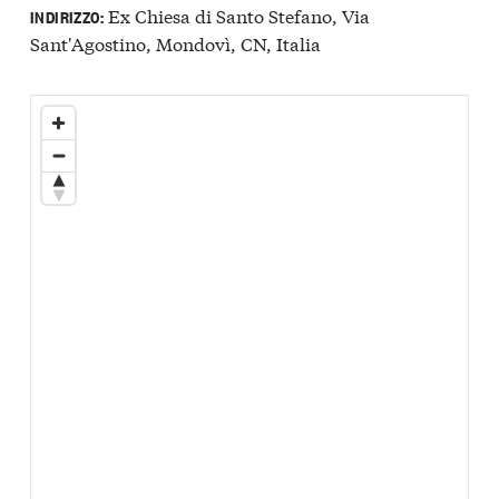
Ex Chiesa di Santo Stefano, Via
INDIRIZZO:
Sant'Agostino, Mondovì, CN, Italia