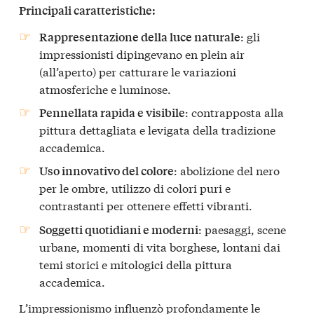
Principali caratteristiche:
: gli
Rappresentazione della luce naturale
impressionisti dipingevano en plein air
(all’aperto) per catturare le variazioni
atmosferiche e luminose.
: contrapposta alla
Pennellata rapida e visibile
pittura dettagliata e levigata della tradizione
accademica.
: abolizione del nero
Uso innovativo del colore
per le ombre, utilizzo di colori puri e
contrastanti per ottenere effetti vibranti.
: paesaggi, scene
Soggetti quotidiani e moderni
urbane, momenti di vita borghese, lontani dai
temi storici e mitologici della pittura
accademica.
L’impressionismo influenzò profondamente le