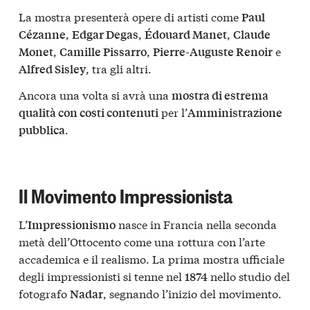
La mostra presenterà opere di artisti come
Paul
,
,
,
Cézanne
Edgar Degas
Édouard Manet
Claude
,
,
e
Monet
Camille Pissarro
Pierre-Auguste Renoir
, tra gli altri.
Alfred Sisley
Ancora una volta si avrà una
mostra di estrema
per l’
qualità con costi contenuti
Amministrazione
.
pubblica
Il Movimento Impressionista
L’
nasce in Francia nella seconda
Impressionismo
metà dell’Ottocento come una rottura con l’arte
accademica e il realismo. La prima mostra ufficiale
degli impressionisti si tenne nel
nello studio del
1874
fotografo
, segnando l’inizio del movimento.
Nadar