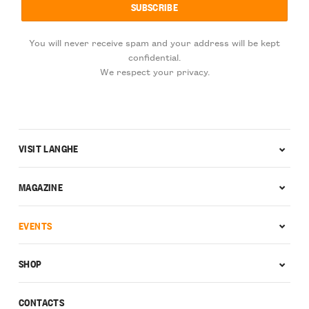
You will never receive spam and your address will be kept
confidential.
We respect your privacy.
VISIT LANGHE
MAGAZINE
EVENTS
SHOP
CONTACTS