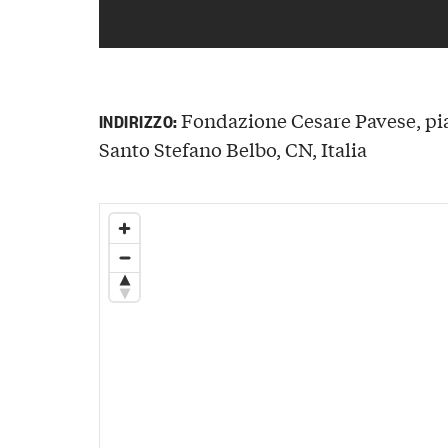
Fondazione Cesare Pavese, piaz
INDIRIZZO:
Santo Stefano Belbo, CN, Italia