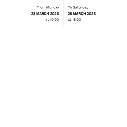
From Monday
To Saturday
23 MARCH 2026
28 MARCH 2026
at 10:00
at 18:00