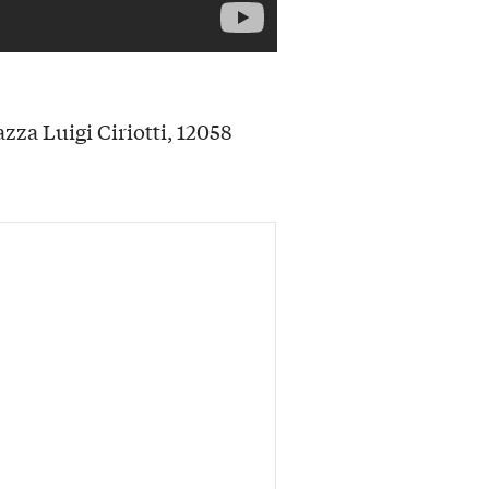
za Luigi Ciriotti, 12058