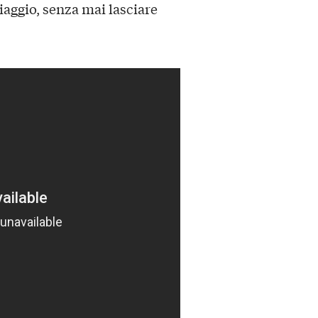
aggio, senza mai lasciare