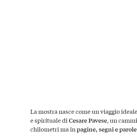
La mostra nasce come un viaggio ideale
Cesare Pavese
e spirituale di
, un cammi
pagine, segni e parole
chilometri ma in