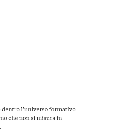
 dentro l’universo formativo
no che non si misura in
.