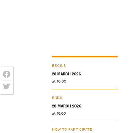
BEGINS
23 MARCH 2026
at 10:00
Facebook
Twitter
ENDS
28 MARCH 2026
at 18:00
HOW TO PARTICIPATE