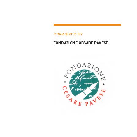
ORGANIZED BY
FONDAZIONE CESARE PAVESE