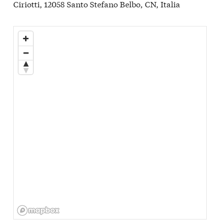
Ciriotti, 12058 Santo Stefano Belbo, CN, Italia