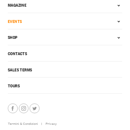
MAGAZINE
EVENTS
SHOP
CONTACTS
SALES TERMS
TOURS
Termini & Condizioni
|
Privacy