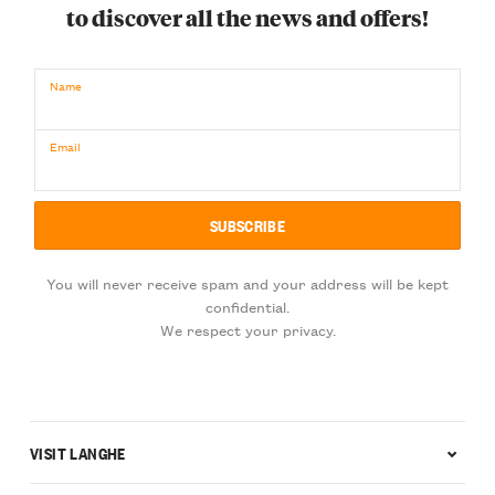
to discover all the news and offers!
Name
Email
You will never receive spam and your address will be kept
confidential.
We respect your privacy.
VISIT LANGHE