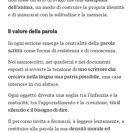
, un modo di costruire la propria identità
dell’anima
e di misurarsi con la solitudine e la memoria.
Il valore della parola
In ogni sezione emerge la centralità della
parola
come forma di resistenza e di conoscenza.
scritta
Nei manoscritti, nei quaderni e nei documenti
esposti si avverte la tensione di
uno scrittore che
una casa
cercava nella lingua una patria possibile,
interiore in cui abitare.
Ogni oggetto diventa una soglia tra l’infanzia e la
maturità, tra l’apprendimento e la creazione,
tra il
.
silenzio e il bisogno di dire
Il percorso invita a fermarsi, a leggere lentamente, a
restituire alla parola la sua
densità morale ed