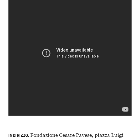
Fondazione Cesare Pavese, piazza Luigi
INDIRIZZO: