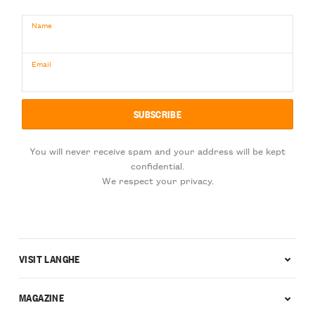
Name
Email
You will never receive spam and your address will be kept
confidential.
We respect your privacy.
VISIT LANGHE
MAGAZINE