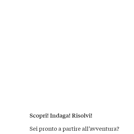
Scopri! Indaga! Risolvi!
Sei pronto a partire all’avventura?