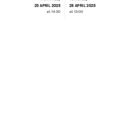
25 APRIL 2025
28 APRIL 2025
at 14:30
at 13:00