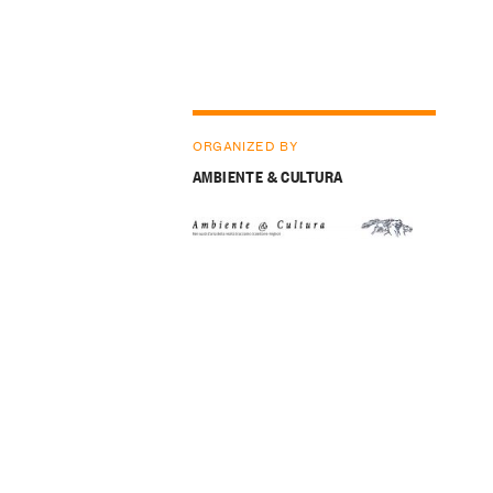
ORGANIZED BY
AMBIENTE & CULTURA