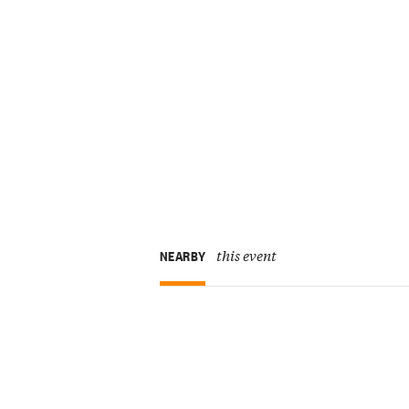
this event
NEARBY