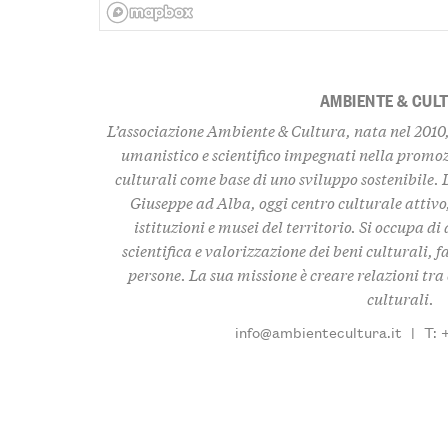
AMBIENTE & CUL
L’associazione Ambiente & Cultura, nata nel 2010,
umanistico e scientifico impegnati nella promo
culturali come base di uno sviluppo sostenibile. 
Giuseppe ad Alba, oggi centro culturale attivo,
istituzioni e musei del territorio. Si occupa d
scientifica e valorizzazione dei beni culturali, f
persone. La sua missione è creare relazioni tra c
culturali.
info@ambientecultura.it
|
T: 