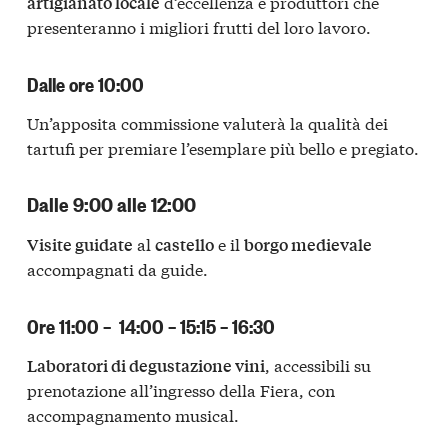
d’eccellenza e produttori che
artigianato locale
presenteranno i migliori frutti del loro lavoro.
Dalle ore 10:00
Un’apposita commissione valuterà la qualità dei
tartufi per premiare l’esemplare più bello e pregiato.
Dalle 9:00 alle 12:00
al
e il
Visite guidate
castello
borgo medievale
accompagnati da guide.
Ore 11:00 – 14:00 – 15:15 – 16:30
, accessibili su
Laboratori di degustazione vini
prenotazione all’ingresso della Fiera, con
accompagnamento musical.