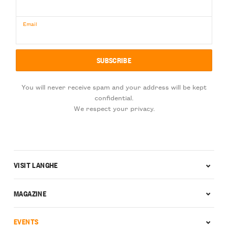
Email
You will never receive spam and your address will be kept
confidential.
We respect your privacy.
VISIT LANGHE
MAGAZINE
EVENTS