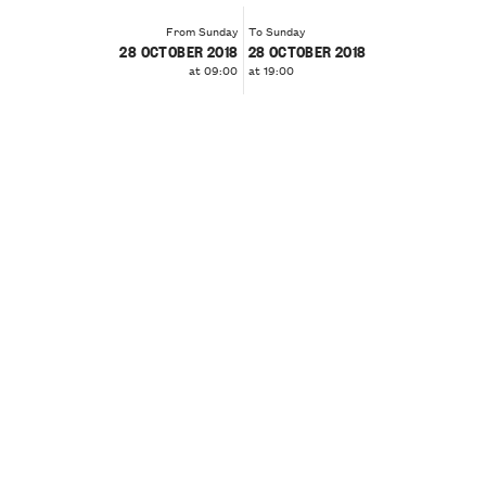
From Sunday
To Sunday
28 OCTOBER 2018
28 OCTOBER 2018
at 09:00
at 19:00