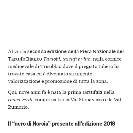
Al via la
seconda edizione della Fiera Nazionale del
Tarsobi, tartufi e vino
, nella cornice
Tartufo Bianco
medioevale di Trisobbio dove il pregiato tubero ha
trovato casa ed è diventato strumento
valorizzazione e promozione di tutta la zona.
Qui, nove anni fa è nata la prima
nella
tartufaia
conca verde
compresa tra la Val Stanavasso e la Val
Rumorio.
Il “nero di Norcia” presente all’edizione 2018