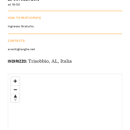
at 19:00
HOW TO PARTICIPATE
Ingresso Gratuito.
CONTACTS
eventi@langhe.net
Trisobbio, AL, Italia
INDIRIZZO: