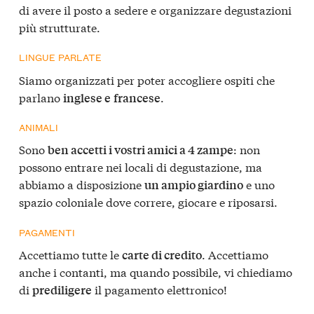
di avere il posto a sedere e organizzare degustazioni
più strutturate.
LINGUE PARLATE
Siamo organizzati per poter accogliere ospiti che
parlano
.
inglese e
francese
ANIMALI
Sono
: non
ben accetti i vostri amici a 4 zampe
possono entrare nei locali di degustazione, ma
abbiamo a disposizione
e uno
un ampio giardino
spazio coloniale dove correre, giocare e riposarsi.
PAGAMENTI
Accettiamo tutte le
. Accettiamo
carte di credito
anche i contanti, ma quando possibile, vi chiediamo
di
il pagamento elettronico!
prediligere