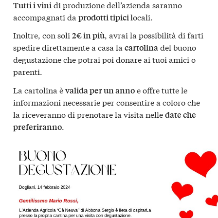
di produzione dell’azienda saranno
Tutti i vini
accompagnati da
locali.
prodotti tipici
Inoltre, con soli
, avrai la possibilità di farti
2€ in più
spedire direttamente a casa la
del buono
cartolina
degustazione che potrai poi donare ai tuoi amici o
parenti.
La cartolina è
e offre tutte le
valida per un anno
informazioni necessarie per consentire a coloro che
la riceveranno di prenotare la visita nelle
date che
.
preferiranno