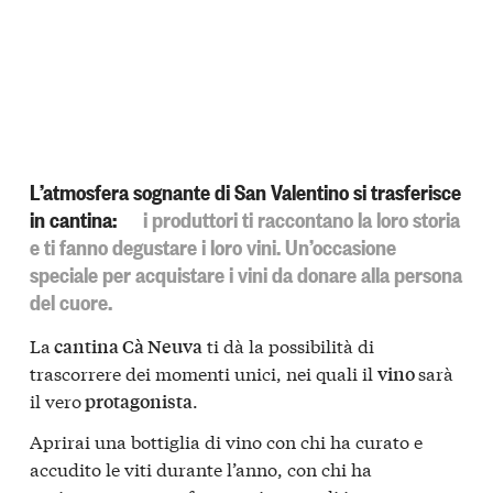
L’atmosfera sognante di San Valentino si trasferisce
in cantina:
i produttori ti raccontano la loro storia
e ti fanno degustare i loro vini. Un’occasione
speciale per acquistare i vini da donare alla persona
del cuore.
La
ti dà la possibilità di
cantina Cà Neuva
trascorrere dei momenti unici, nei quali il
sarà
vino
il vero
.
protagonista
Aprirai una bottiglia di vino con chi ha curato e
accudito le viti durante l’anno, con chi ha