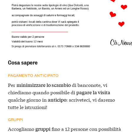
Cosa sapere
PAGAMENTO ANTICIPATO
Per
di banconote, vi
minimizzare lo scambio
chiediamo quando possibile di
pagare la visita
qualche giorno in
: scriveteci, vi daremo
anticipo
tutte le istruzioni!
GRUPPI
Accogliamo
fino a 12 persone con possibilità
gruppi