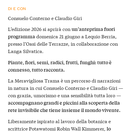
DI E CON
Consuelo Conterno e Claudio Giri
L’edizione 2026 si aprirà con
un’anteprima fuori
domenica 21 giugno a Lequio Berria,
programma
presso l’Oasi delle Terrazze, in collaborazione con
Langa Silvatica.
Piante, fiori, semi, radici, frutti, funghi: tutto è
connesso, tutto racconta.
La Meravigliosa Trama è un percorso di narrazioni
in natura in cui Consuelo Conterno e Claudio Giri —
con grazia, umorismo e una sensibilità tutta loro —
accompagnano grandi e piccini alla scoperta della
rete invisibile che tiene insieme il mondo vivente.
Liberamente ispirato al lavoro della botanica e
scrittrice Potawatomi Robin Wall Kimmerer,
lo