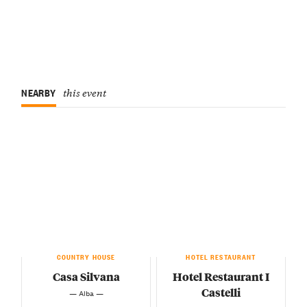
NEARBY
this event
COUNTRY HOUSE
HOTEL RESTAURANT
Casa Silvana
Hotel Restaurant I
Castelli
— Alba —