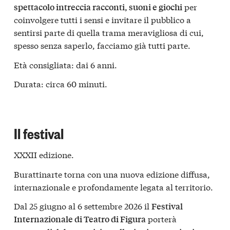
per
spettacolo intreccia racconti, suoni e giochi
coinvolgere tutti i sensi e invitare il pubblico a
sentirsi parte di quella trama meravigliosa di cui,
spesso senza saperlo, facciamo già tutti parte.
Età consigliata: dai 6 anni.
Durata: circa 60 minuti.
Il festival
XXXII edizione.
Burattinarte torna con una nuova edizione diffusa,
internazionale e profondamente legata al territorio.
Dal 25 giugno al 6 settembre 2026 il
Festival
porterà
Internazionale di Teatro di Figura