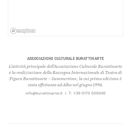
ASSOCIAZIONE CULTURALE BURATTINARTE
L’attività principale dell’Associazione Culturale Burattinarte
è la realizzazione della Rassegna Internazionale di Teatro di
Figura
Burattinarte – Summertime
, la cui prima edizione è
stata effettuata ad Alba nel giugno 1994.
info@burattinarte.it
|
T: +39 0173 509345