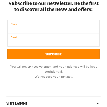
Subscribe to our newsletter. Be the first
to discover all the news and offers!
Name
Email
You will never receive spam and your address will be kept
confidential.
We respect your privacy.
VISIT LANGHE