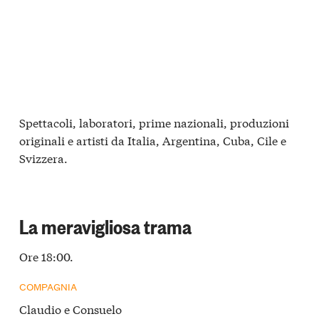
Spettacoli, laboratori, prime nazionali, produzioni
originali e artisti da Italia, Argentina, Cuba, Cile e
Svizzera.
La meravigliosa trama
Ore 18:00.
COMPAGNIA
Claudio e Consuelo