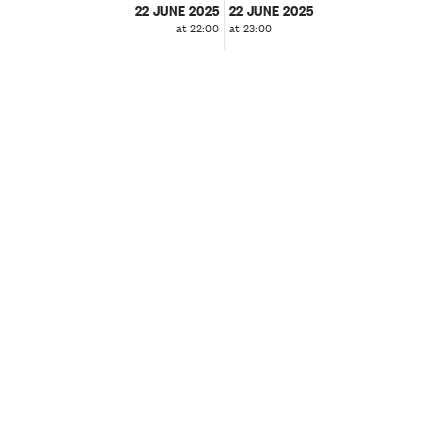
22 JUNE 2025
22 JUNE 2025
at 22:00
at 23:00