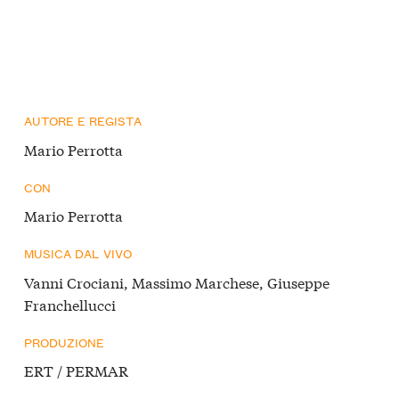
AUTORE E REGISTA
Mario Perrotta
CON
Mario Perrotta
MUSICA DAL VIVO
Vanni Crociani, Massimo Marchese, Giuseppe
Franchellucci
PRODUZIONE
ERT / PERMAR