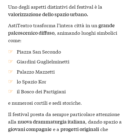
Uno degli aspetti distintivi del festival è la
valorizzazione dello spazio urbano.
AstiTeatro trasforma l’intera città in un
grande
, animando luoghi simbolici
palcoscenico diffuso
come:
Piazza San Secondo
Giardini Guglielminetti
Palazzo Mazzetti
lo Spazio Kor
il Bosco dei Partigiani
e numerosi cortili e sedi storiche.
Il festival presta da sempre particolare attenzione
alla
, dando spazio a
nuova drammaturgia italiana
e a
che
giovani compagnie
progetti originali