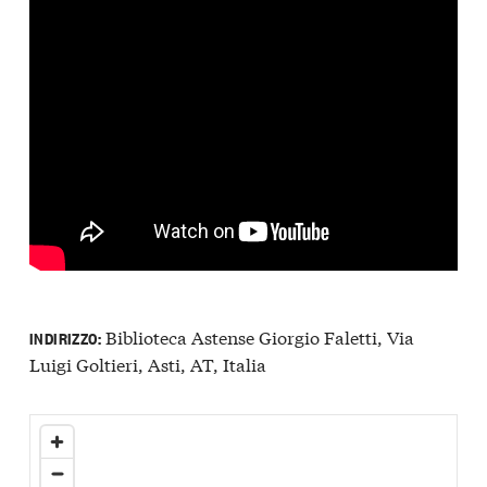
Biblioteca Astense Giorgio Faletti, Via
INDIRIZZO:
Luigi Goltieri, Asti, AT, Italia