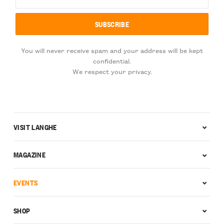
You will never receive spam and your address will be kept
confidential.
We respect your privacy.
VISIT LANGHE
MAGAZINE
EVENTS
SHOP