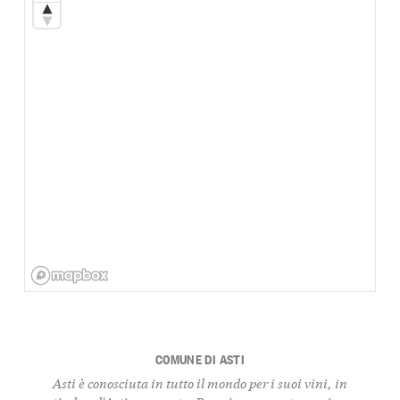
COMUNE DI ASTI
Asti è conosciuta in tutto il mondo per i suoi vini, in