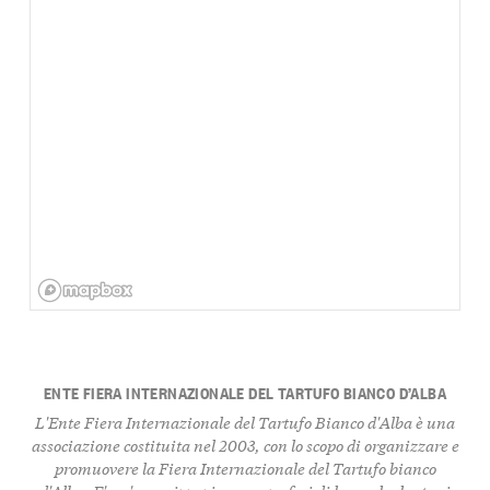
ENTE FIERA INTERNAZIONALE DEL TARTUFO BIANCO D’ALBA
L'Ente Fiera Internazionale del Tartufo Bianco d'Alba è una
associazione costituita nel 2003, con lo scopo di organizzare e
promuovere la Fiera Internazionale del Tartufo bianco