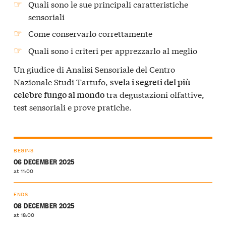
Quali sono le sue principali caratteristiche
sensoriali
Come conservarlo correttamente
Quali sono i criteri per apprezzarlo al meglio
Un giudice di Analisi Sensoriale del Centro
Nazionale Studi Tartufo,
svela i segreti del più
tra degustazioni olfattive,
celebre fungo al mondo
test sensoriali e prove pratiche.
BEGINS
06 DECEMBER 2025
at 11:00
ENDS
08 DECEMBER 2025
at 18:00