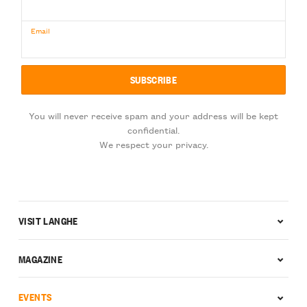
Email
You will never receive spam and your address will be kept
confidential.
We respect your privacy.
VISIT LANGHE
MAGAZINE
EVENTS