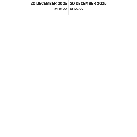
20 DECEMBER 2025
20 DECEMBER 2025
at 18:00
at 20:00