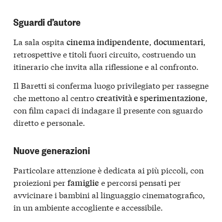
Sguardi d’autore
La sala ospita
,
,
cinema indipendente
documentari
retrospettive e titoli fuori circuito, costruendo un
itinerario che invita alla riflessione e al confronto.
Il Baretti si conferma luogo privilegiato per rassegne
che mettono al centro
,
creatività e sperimentazione
con film capaci di indagare il presente con sguardo
diretto e personale.
Nuove generazioni
Particolare attenzione è dedicata ai più piccoli, con
proiezioni per
e percorsi pensati per
famiglie
avvicinare i bambini al linguaggio cinematografico,
in un ambiente accogliente e accessibile.