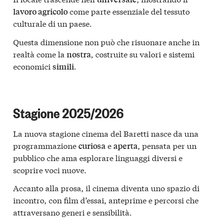
come parte essenziale del tessuto
lavoro agricolo
culturale di un paese.
Questa dimensione non può che risuonare anche in
realtà come la
, costruite su valori e sistemi
nostra
economici
.
simili
Stagione 2025/2026
La nuova stagione cinema del Baretti nasce da una
programmazione
e
, pensata per un
curiosa
aperta
pubblico che ama esplorare linguaggi diversi e
scoprire voci nuove.
Accanto alla prosa, il cinema diventa uno spazio di
incontro, con film d’essai, anteprime e percorsi che
attraversano generi e sensibilità.