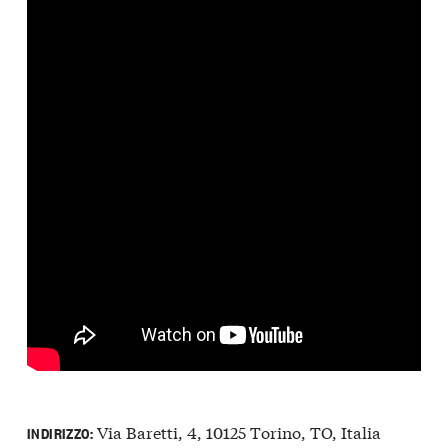
Via Baretti, 4, 10125 Torino, TO, Italia
INDIRIZZO: