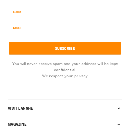
Name
Email
You will never receive spam and your address will be kept
confidential.
We respect your privacy.
VISIT LANGHE
MAGAZINE