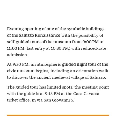
Evening opening of one of the symbolic buildings
with the possibility of
of the Saluzzo Renaissance
self-guided tours of the museum from 9:00 PM to
(last entry at 10:30 PM) with reduced-rate
11:00 PM
admission.
At 9:30 PM, an atmospheric
guided night tour of the
begins, including an orientation walk
civic museum
to discover the ancient medieval village of Saluzzo.
The guided tour has limited spots; the meeting point
with the guide is at 9:15 PM at the Casa Cavassa
ticket office, in via San Giovanni 5.