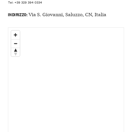
Tel: +39 329 394 0334
Via S. Giovanni, Saluzzo, CN, Italia
INDIRIZZO: