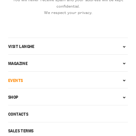
confidential.
We respect your privacy.
VISIT LANGHE
MAGAZINE
EVENTS
SHOP
CONTACTS
SALES TERMS