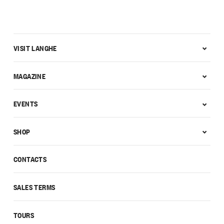
VISIT LANGHE
MAGAZINE
EVENTS
SHOP
CONTACTS
SALES TERMS
TOURS