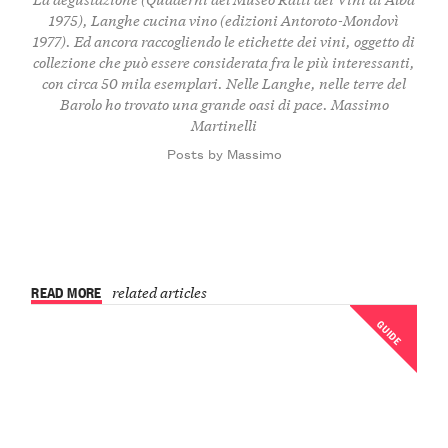
1975), Langhe cucina vino (edizioni Antoroto-Mondovì
1977). Ed ancora raccogliendo le etichette dei vini, oggetto di
collezione che può essere considerata fra le più interessanti,
con circa 50 mila esemplari. Nelle Langhe, nelle terre del
Barolo ho trovato una grande oasi di pace. Massimo
Martinelli
Posts by Massimo
READ MORE
related articles
GUIDE