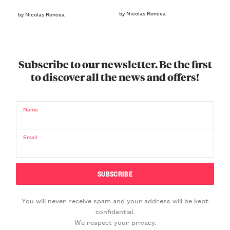
by Nicolas Roncea
by Nicolas Roncea
Subscribe to our newsletter. Be the first
to discover all the news and offers!
Name
Email
You will never receive spam and your address will be kept
confidential.
We respect your privacy.