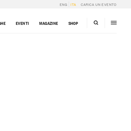
ENG
ITA
CARICA UN EVENTO
GHE
EVENTI
MAGAZINE
SHOP