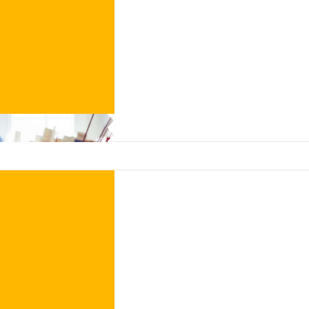
ACQUISTA ORA