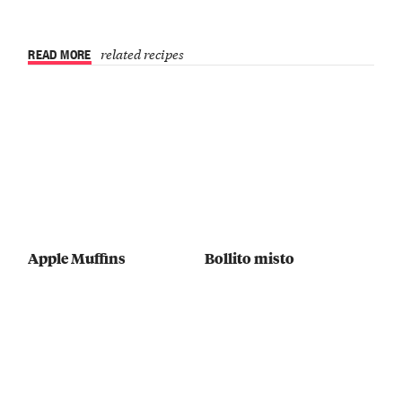
READ MORE
related recipes
Apple Muffins
Bollito misto