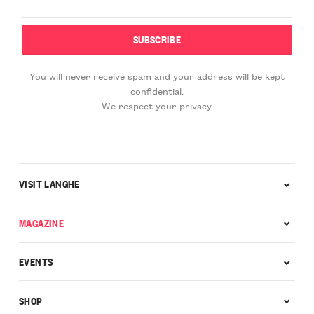
You will never receive spam and your address will be kept
confidential.
We respect your privacy.
VISIT LANGHE
MAGAZINE
EVENTS
SHOP