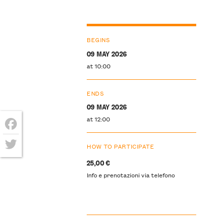
BEGINS
09 MAY 2026
at 10:00
ENDS
09 MAY 2026
at 12:00
Facebook
HOW TO PARTICIPATE
Twitter
25,00 €
Info e prenotazioni via telefono