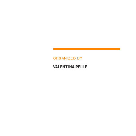
ORGANIZED BY
VALENTINA PELLE