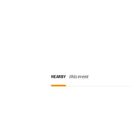
this event
NEARBY