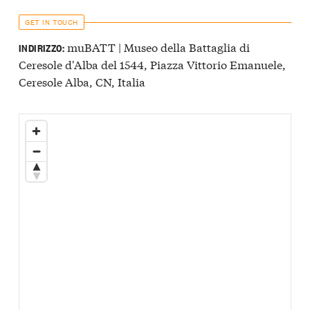
GET IN TOUCH
muBATT | Museo della Battaglia di
INDIRIZZO:
Ceresole d'Alba del 1544, Piazza Vittorio Emanuele,
Ceresole Alba, CN, Italia