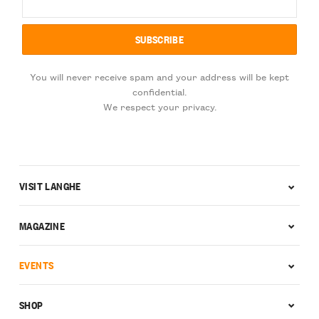
You will never receive spam and your address will be kept
confidential.
We respect your privacy.
VISIT LANGHE
MAGAZINE
EVENTS
SHOP