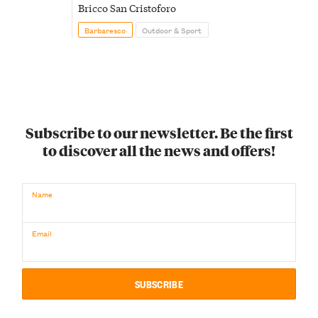
Bricco San Cristoforo
Barbaresco
Outdoor & Sport
Subscribe to our newsletter. Be the first
to discover all the news and offers!
Name
Email