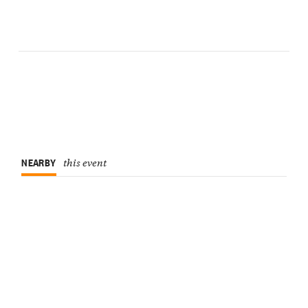
NEARBY
this event