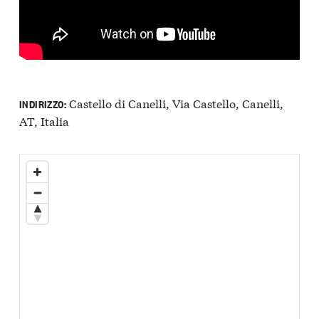
Castello di Canelli, Via Castello, Canelli,
INDIRIZZO:
AT, Italia