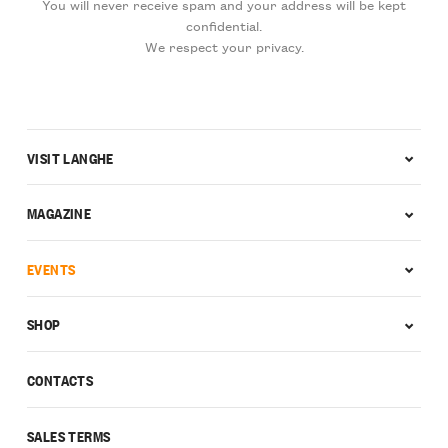
You will never receive spam and your address will be kept
confidential.
We respect your privacy.
VISIT LANGHE
MAGAZINE
EVENTS
SHOP
CONTACTS
SALES TERMS