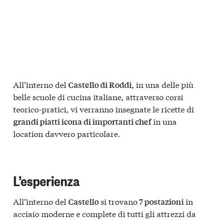
All’interno del
in una delle più
Castello di Roddi,
belle scuole di cucina italiane, attraverso corsi
teorico-pratici, vi verranno insegnate le ricette di
in una
grandi piatti icona di importanti chef
location davvero particolare.
L’esperienza
All’interno del
si trovano
in
Castello
7 postazioni
acciaio moderne e complete di tutti gli attrezzi da