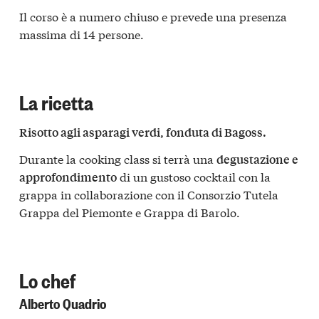
Il corso è a numero chiuso e prevede una presenza
massima di 14 persone.
La ricetta
Risotto agli asparagi verdi, fonduta di Bagoss.
Durante la cooking class si terrà una
degustazione e
di un gustoso cocktail con la
approfondimento
grappa in collaborazione con il Consorzio Tutela
Grappa del Piemonte e Grappa di Barolo.
Lo chef
Alberto Quadrio