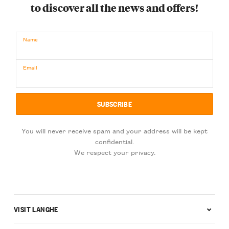
to discover all the news and offers!
Name
Email
You will never receive spam and your address will be kept
confidential.
We respect your privacy.
VISIT LANGHE