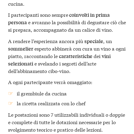
cucina.
I partecipanti sono sempre
coinvolti in prima
e avranno la possibilità di degustare ciò che
persona
si prepara, accompagnato da un calice di vino.
A rendere l’esperienza ancora più
, un
speciale
esperto abbinerà con cura un vino a ogni
sommelier
piatto, raccontando le
dei
caratteristiche
vini
e svelando i segreti dell’arte
selezionati
dell’abbinamento cibo-vino.
A ogni partecipante verrà omaggiato:
il grembiule da cucina
la ricetta realizzata con lo chef
Le postazioni sono 7 utilizzabili individuali o doppie
e complete di tutte le dotazioni necessarie per lo
svolgimento teorico e pratico delle lezioni.