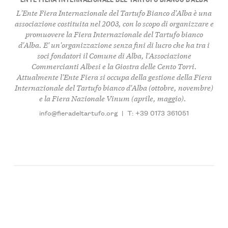
L'Ente Fiera Internazionale del Tartufo Bianco d'Alba è una
associazione costituita nel 2003, con lo scopo di organizzare e
promuovere la Fiera Internazionale del Tartufo bianco
d'Alba. E' un'organizzazione senza fini di lucro che ha tra i
soci fondatori il Comune di Alba, l'Associazione
Commercianti Albesi e la Giostra delle Cento Torri.
Attualmente l'Ente Fiera si occupa della gestione della Fiera
Internazionale del Tartufo bianco d'Alba (ottobre, novembre)
e la Fiera Nazionale Vinum (aprile, maggio).
info@fieradeltartufo.org
|
T: +39 0173 361051