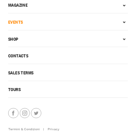
MAGAZINE
EVENTS
SHOP
CONTACTS
SALES TERMS
TOURS
Termini & Condizioni
|
Privacy