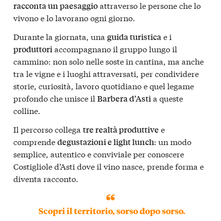
attraverso le persone che lo
racconta un paesaggio
vivono e lo lavorano ogni giorno.
Durante la giornata, una
e i
guida turistica
accompagnano il gruppo lungo il
produttori
cammino: non solo nelle soste in cantina, ma anche
tra le vigne e i luoghi attraversati, per condividere
storie, curiosità, lavoro quotidiano e quel legame
profondo che unisce il
a queste
Barbera d’Asti
colline.
Il percorso collega
e
tre realtà produttive
comprende
: un modo
degustazioni e light lunch
semplice, autentico e conviviale per conoscere
Costigliole d’Asti dove il vino nasce, prende forma e
diventa racconto.
Scopri il territorio, sorso dopo sorso.