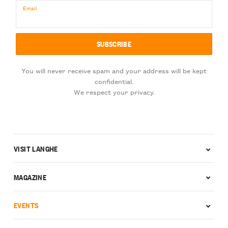
Email
You will never receive spam and your address will be kept
confidential.
We respect your privacy.
VISIT LANGHE
MAGAZINE
EVENTS