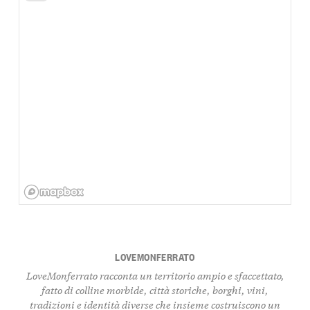
LOVEMONFERRATO
LoveMonferrato racconta un territorio ampio e sfaccettato,
fatto di colline morbide, città storiche, borghi, vini,
tradizioni e identità diverse che insieme costruiscono un