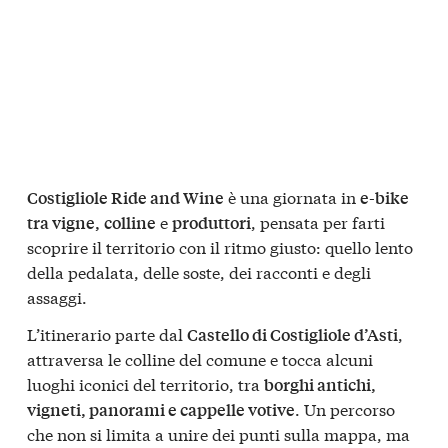
è una giornata in
Costigliole Ride and Wine
e-bike
e
, pensata per farti
tra vigne,
colline
produttori
scoprire il territorio con il ritmo giusto: quello lento
della pedalata, delle soste, dei racconti e degli
assaggi.
L’itinerario parte dal
,
Castello di Costigliole d’Asti
attraversa le colline del comune e tocca alcuni
luoghi iconici del territorio, tra
borghi antichi,
. Un percorso
vigneti, panorami e cappelle votive
che non si limita a unire dei punti sulla mappa, ma