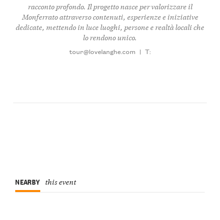
racconto profondo. Il progetto nasce per valorizzare il
Monferrato attraverso contenuti, esperienze e iniziative
dedicate, mettendo in luce luoghi, persone e realtà locali che
lo rendono unico.
tour@lovelanghe.com
|
T:
NEARBY
this event