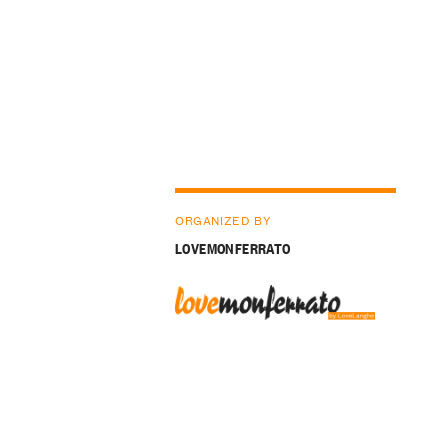
ORGANIZED BY
LOVEMONFERRATO