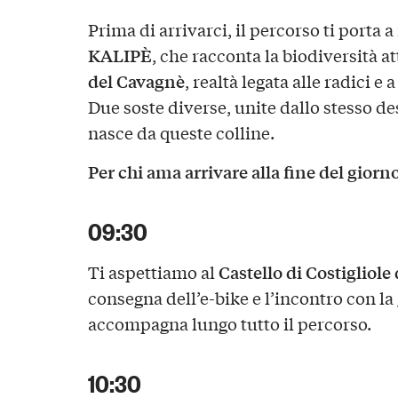
Prima di arrivarci, il percorso ti porta 
KALIPÈ
, che racconta la biodiversità at
del Cavagnè
, realtà legata alle radici e
Due soste diverse, unite dallo stesso de
nasce da queste colline.
Per chi ama arrivare alla fine del giorn
09:30
Castello di Costigliole 
Ti aspettiamo al
consegna dell’e-bike e l’incontro con la
accompagna lungo tutto il percorso.
10:30