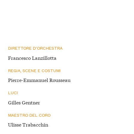
DIRETTORE D’ORCHESTRA
Francesco Lanzillotta
REGIA, SCENE E COSTUMI
Pierre-Emmanuel Rousseau
LUCI
Gilles Gentner
MAESTRO DEL CORO
Ulisse Trabacchin