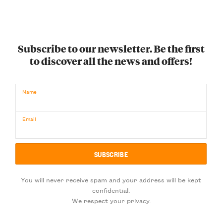
Subscribe to our newsletter. Be the first
to discover all the news and offers!
Name
Email
You will never receive spam and your address will be kept
confidential.
We respect your privacy.