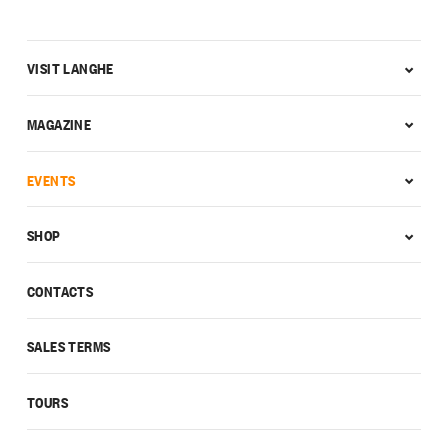
VISIT LANGHE
MAGAZINE
EVENTS
SHOP
CONTACTS
SALES TERMS
TOURS