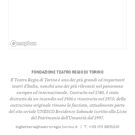
FONDAZIONE TEATRO REGIO DI TORINO
Il Teatro Regio di Torino è uno dei più grandi ed importanti
teatri d'Italia, nonché uno dei più rilevanti nel panorama
europeo ed internazionale. Costruito nel 1740, è stato
distrutto da un incendio nel 1936 e ricostruito nel 1973; della
costruzione originale rimane la facciata, attualmente parte
del sito seriale UNESCO Residenze Sabaude iscritto alla Lista
del Patrimonio dell'Umanità dal 1997.
biglietteria@teatroregio.torino.it
|
T: +39 011 8815241