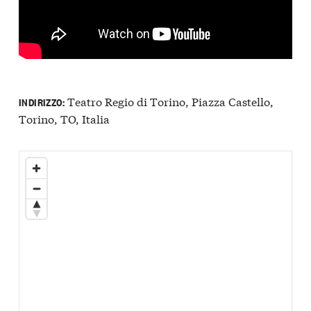
Teatro Regio di Torino, Piazza Castello,
INDIRIZZO:
Torino, TO, Italia