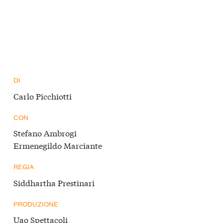
DI
Carlo Picchiotti
CON
Stefano Ambrogi
Ermenegildo Marciante
REGIA
Siddhartha Prestinari
PRODUZIONE
Uao Spettacoli