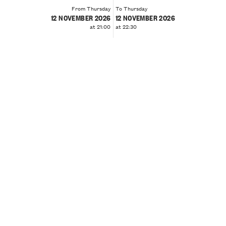
From Thursday
To Thursday
12 NOVEMBER 2026
12 NOVEMBER 2026
at 21:00
at 22:30