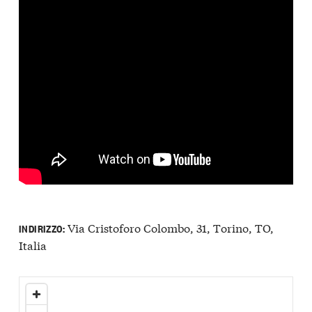
Via Cristoforo Colombo, 31, Torino, TO,
INDIRIZZO:
Italia