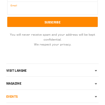
Email
You will never receive spam and your address will be kept
confidential.
We respect your privacy.
VISIT LANGHE
MAGAZINE
EVENTS