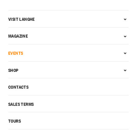
VISIT LANGHE
MAGAZINE
EVENTS
SHOP
CONTACTS
SALES TERMS
TOURS