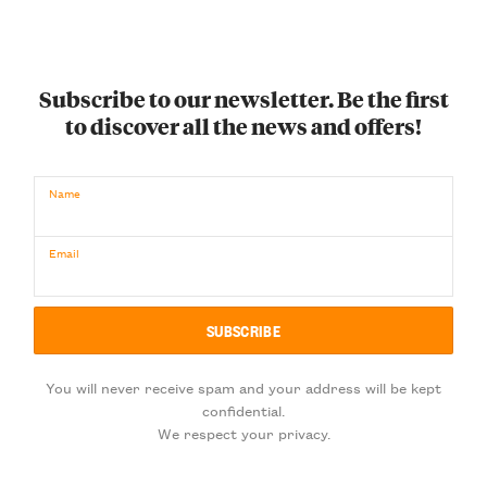
Subscribe to our newsletter. Be the first
to discover all the news and offers!
Name
Email
You will never receive spam and your address will be kept
confidential.
We respect your privacy.