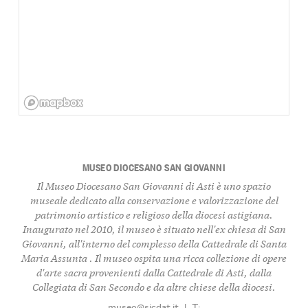
MUSEO DIOCESANO SAN GIOVANNI
Il Museo Diocesano San Giovanni di Asti è uno spazio
museale dedicato alla conservazione e valorizzazione del
patrimonio artistico e religioso della diocesi astigiana.
Inaugurato nel 2010, il museo è situato nell'ex chiesa di San
Giovanni, all'interno del complesso della Cattedrale di Santa
Maria Assunta . Il museo ospita una ricca collezione di opere
d'arte sacra provenienti dalla Cattedrale di Asti, dalla
Collegiata di San Secondo e da altre chiese della diocesi.
museo@sicdat.it
|
T: