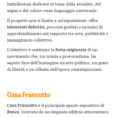
installazioni dedicate al tema della serialità, del
segno e del colore come linguaggio universale.
Il progetto non si limita a un’esposizione: offre
, percorsi guidati e incontri di
laboratori didattici
approfondimento sul rapporto tra arte, pubblicità e
immaginario collettivo.
L’obiettivo è restituire la
di un
forza originaria
movimento che, tra ironia e provocazione, ha
saputo fare dell’immagine un atto politico, un gesto
di libertà e un riflesso dell’epoca contemporanea.
Casa Francotto
è il principale spazio espositivo di
Casa Francotto
, ricavato da un elegante edificio ottocentesco
Busca