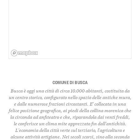
COMUNE DI BUSCA
Busca è oggi una città di circa 10.000 abitanti, costituita da
un centro storico, configurato nello spazio delle antiche mura,
e dalle numerose frazioni circostanti. E' collocata in una
felice posizione geografica, ai piedi della collina morenica che
la circonda ad anfiteatro e che, riparandola dai venti freddi,
le conferisce un clima mite apprezzato fin dall'antichità.
L'economia della città verte sul terziario, l'agricoltura e
alcune attività artigiane. Nei secoli scorsi, sino alla seconda