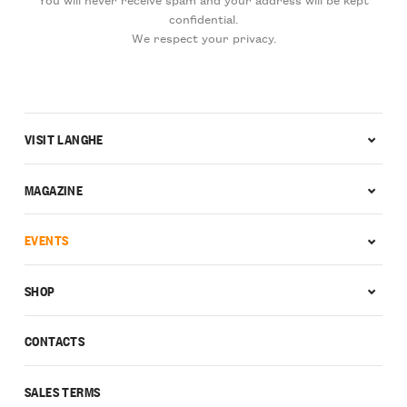
confidential.
We respect your privacy.
VISIT LANGHE
MAGAZINE
EVENTS
SHOP
CONTACTS
SALES TERMS