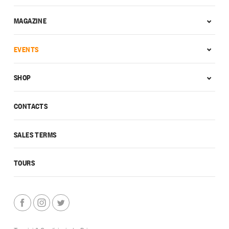
MAGAZINE
EVENTS
SHOP
CONTACTS
SALES TERMS
TOURS