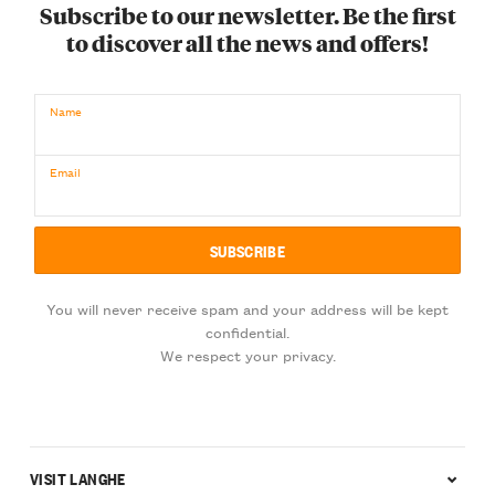
Subscribe to our newsletter. Be the first
to discover all the news and offers!
Name
Email
You will never receive spam and your address will be kept
confidential.
We respect your privacy.
VISIT LANGHE