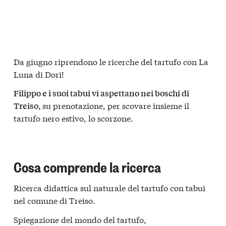
Da giugno riprendono le ricerche del tartufo con La
Luna di Dori!
Filippo e i suoi tabui vi aspettano nei boschi di
su prenotazione, per scovare insieme il
Treiso,
tartufo nero estivo, lo scorzone.
Cosa comprende la ricerca
Ricerca didattica sul naturale del tartufo con tabui
nel comune di Treiso.
Spiegazione del mondo del tartufo,