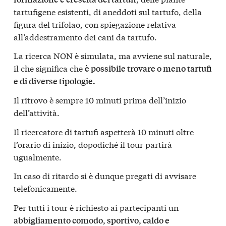
tartufigene esistenti, di aneddoti sul tartufo, della
figura del trifolao, con spiegazione relativa
all’addestramento dei cani da tartufo.
La ricerca NON è simulata, ma avviene sul naturale,
il che significa che
è possibile trovare o meno tartufi
e di diverse tipologie.
Il ritrovo è sempre 10 minuti prima dell’inizio
dell’attività.
Il ricercatore di tartufi aspetterà 10 minuti oltre
l’orario di inizio, dopodiché il tour partirà
ugualmente.
In caso di ritardo si è dunque pregati di avvisare
telefonicamente.
Per tutti i tour è richiesto ai partecipanti un
abbigliamento comodo, sportivo, caldo e