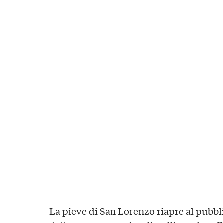
La pieve di San Lorenzo riapre al pubbl