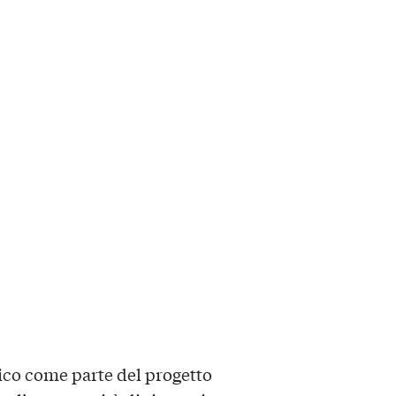
ico come parte del progetto