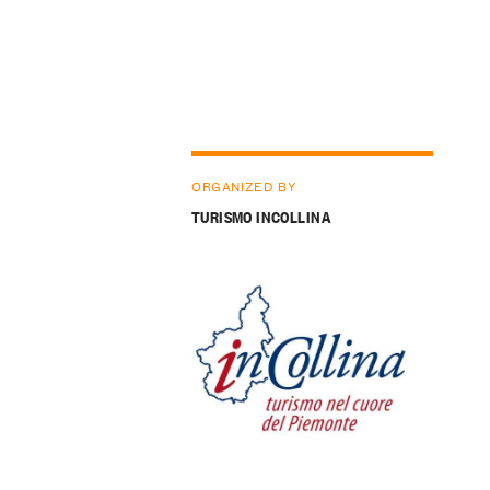
ORGANIZED BY
TURISMO INCOLLINA