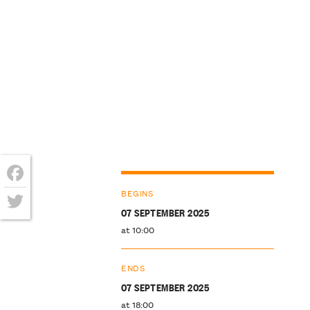
Facebook
BEGINS
07 SEPTEMBER 2025
Twitter
at 10:00
ENDS
07 SEPTEMBER 2025
at 18:00