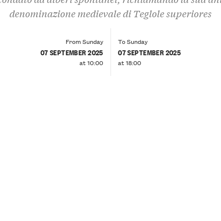
denominazione medievale di Teglole superiores
From Sunday
To Sunday
07 SEPTEMBER 2025
07 SEPTEMBER 2025
at 10:00
at 18:00