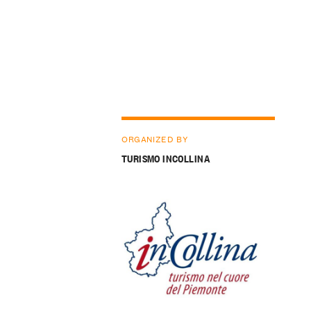
ORGANIZED BY
TURISMO INCOLLINA