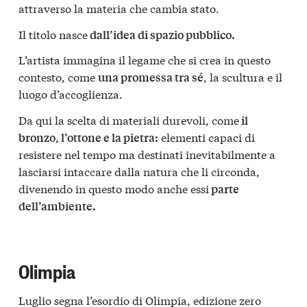
attraverso la materia che cambia stato.
Il titolo nasce
dall’idea di spazio pubblico.
L’artista immagina il legame che si crea in questo
contesto, come
, la scultura e il
una promessa tra sé
luogo d’accoglienza.
Da qui la scelta di materiali durevoli, come
il
elementi capaci di
bronzo, l’ottone e la pietra:
resistere nel tempo ma destinati inevitabilmente a
lasciarsi intaccare dalla natura che li circonda,
divenendo in questo modo anche essi
parte
dell’ambiente.
Olimpia
Luglio segna l’esordio di Olimpia, edizione zero