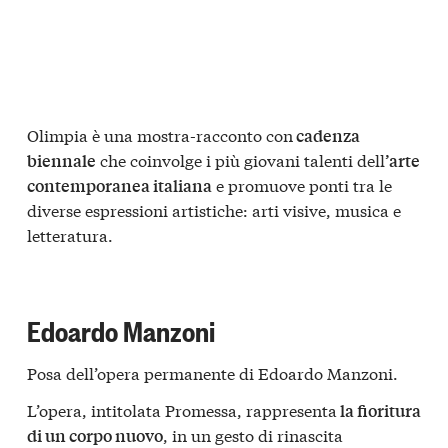
Olimpia è una mostra-racconto con
cadenza
che coinvolge i più giovani talenti dell
biennale
’arte
e promuove ponti tra le
contemporanea italiana
diverse espressioni artistiche: arti visive, musica e
letteratura.
Edoardo Manzoni
Posa dell’opera permanente di Edoardo Manzoni.
L’opera, intitolata Promessa, rappresenta
la fioritura
, in un gesto di rinascita
di un corpo nuovo