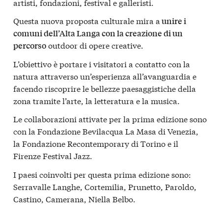
artisti, fondazioni, festival e galleristi.
Questa nuova proposta culturale mira a
unire i
comuni dell’Alta Langa con la creazione di un
outdoor di opere creative.
percorso
L’obiettivo è portare i visitatori a contatto con la
natura attraverso un’esperienza all’avanguardia e
facendo riscoprire le bellezze paesaggistiche della
zona tramite l’arte, la letteratura e la musica.
Le collaborazioni attivate per la prima edizione sono
con la Fondazione Bevilacqua La Masa di Venezia,
la Fondazione Recontemporary di Torino e il
Firenze Festival Jazz.
I paesi coinvolti per questa prima edizione sono:
Serravalle Langhe, Cortemilia, Prunetto, Paroldo,
Castino, Camerana, Niella Belbo.