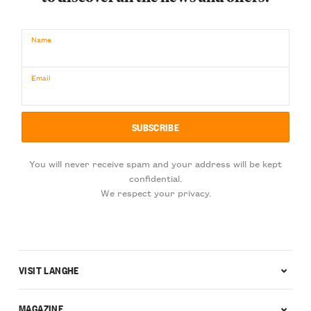
Name
Email
You will never receive spam and your address will be kept
confidential.
We respect your privacy.
VISIT LANGHE
MAGAZINE