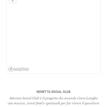
MORETTA SOCIAL CLUB
Moretta Social Club è il progetto che accende Corso Langhe
con musica, street food e spettacoli per far vivere il quartiere