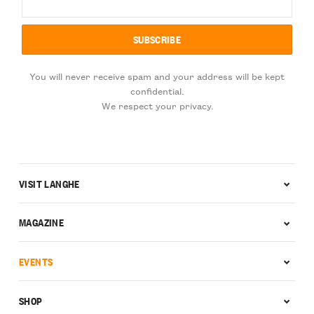
You will never receive spam and your address will be kept
confidential.
We respect your privacy.
VISIT LANGHE
MAGAZINE
EVENTS
SHOP