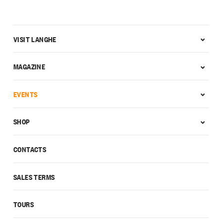
VISIT LANGHE
MAGAZINE
EVENTS
SHOP
CONTACTS
SALES TERMS
TOURS