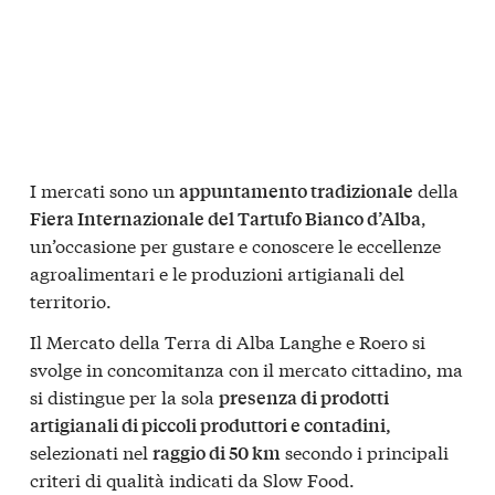
I mercati sono un
della
appuntamento tradizionale
,
Fiera Internazionale del Tartufo Bianco d’Alba
un’occasione per gustare e conoscere le eccellenze
agroalimentari e le produzioni artigianali del
territorio.
Il Mercato della Terra di Alba Langhe e Roero si
svolge in concomitanza con il mercato cittadino, ma
si distingue per la sola
presenza di prodotti
artigianali di piccoli produttori e contadini,
selezionati nel
secondo i principali
raggio di 50 km
criteri di qualità indicati da Slow Food.