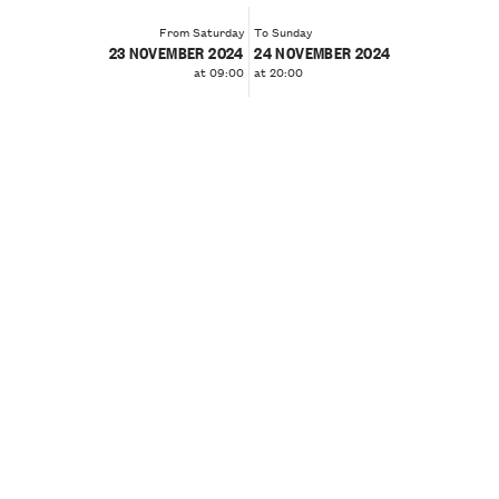
From Saturday
To Sunday
23 NOVEMBER 2024
24 NOVEMBER 2024
at 09:00
at 20:00