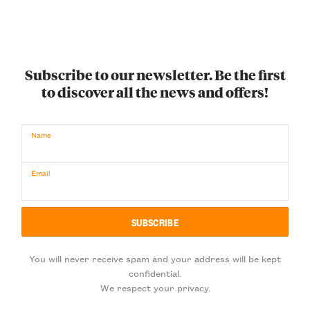
Subscribe to our newsletter. Be the first
to discover all the news and offers!
Name
Email
You will never receive spam and your address will be kept
confidential.
We respect your privacy.