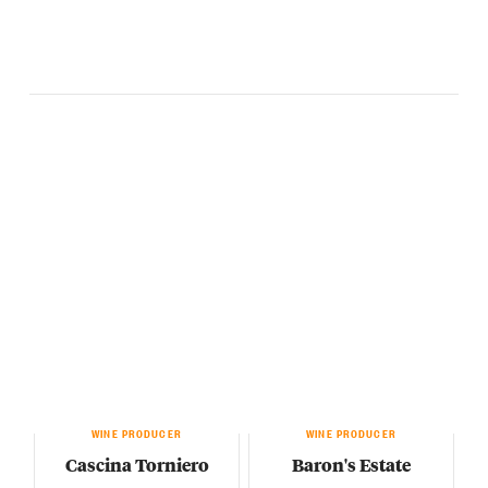
WINE PRODUCER
WINE PRODUCER
Cascina Torniero
Baron's Estate