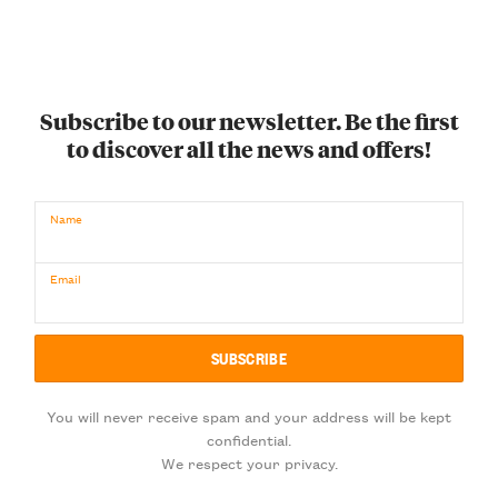
Subscribe to our newsletter. Be the first
to discover all the news and offers!
Name
Email
You will never receive spam and your address will be kept
confidential.
We respect your privacy.