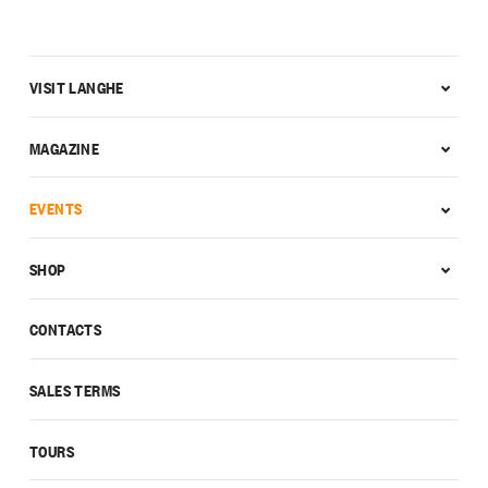
VISIT LANGHE
MAGAZINE
EVENTS
SHOP
CONTACTS
SALES TERMS
TOURS