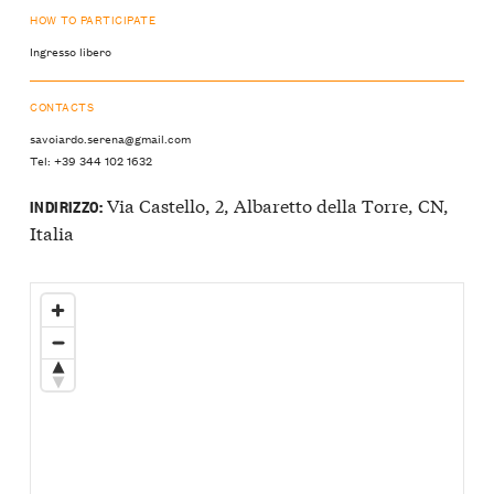
HOW TO PARTICIPATE
Ingresso libero
CONTACTS
savoiardo.serena@gmail.com
Tel: +39 344 102 1632
Via Castello, 2, Albaretto della Torre, CN,
INDIRIZZO:
Italia