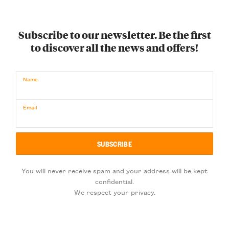
Subscribe to our newsletter. Be the first
to discover all the news and offers!
Name
Email
You will never receive spam and your address will be kept
confidential.
We respect your privacy.