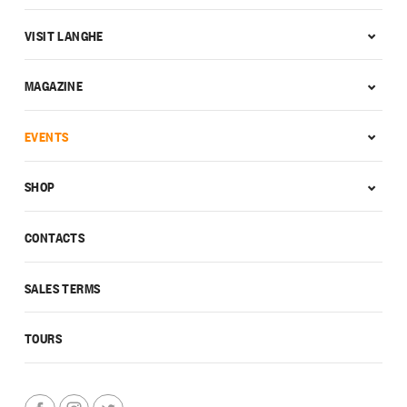
VISIT LANGHE
MAGAZINE
EVENTS
SHOP
CONTACTS
SALES TERMS
TOURS