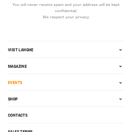
You will never receive spam and your address will be kept
confidential.
We respect your privacy.
VISIT LANGHE
MAGAZINE
EVENTS
SHOP
CONTACTS
SALES TERMS