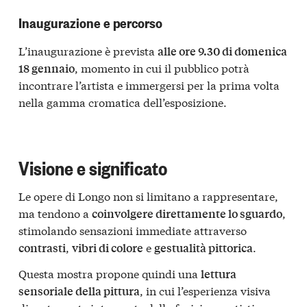
Inaugurazione e percorso
L’inaugurazione è prevista
alle ore 9.30 di domenica
, momento in cui il pubblico potrà
18 gennaio
incontrare l’artista e immergersi per la prima volta
nella gamma cromatica dell’esposizione.
Visione e significato
Le opere di Longo non si limitano a rappresentare,
ma tendono a
,
coinvolgere direttamente lo sguardo
stimolando sensazioni immediate attraverso
,
e
.
contrasti
vibri di colore
gestualità pittorica
Questa mostra propone quindi una
lettura
, in cui l’esperienza visiva
sensoriale della pittura