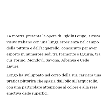
La mostra presenta le opere di
, artista
Egidio Longo
visivo italiano con una lunga esperienza nel campo
della pittura e dell’acquerello, conosciuto per aver
esposto in numerose sedi tra Piemonte e Liguria, tra
cui Torino, Mondovì, Savona, Albenga e Celle
Ligure.
Longo ha sviluppato nel corso della sua carriera una
che spazia
,
pratica pittorica
dall’olio all’acquerello
con una particolare attenzione al colore e alla resa
emotiva delle superfici.