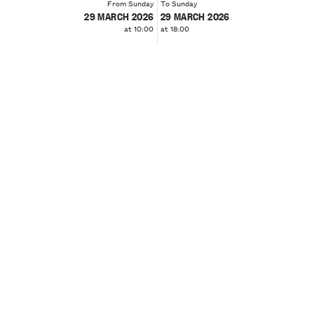
From Sunday
To Sunday
29 MARCH 2026
29 MARCH 2026
at 10:00
at 18:00