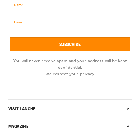
Name
Email
You will never receive spam and your address will be kept
confidential.
We respect your privacy.
VISIT LANGHE
MAGAZINE