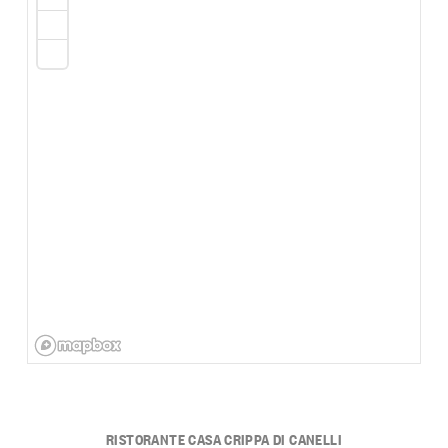
RISTORANTE CASA CRIPPA DI CANELLI