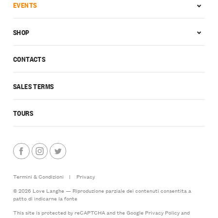
EVENTS
SHOP
CONTACTS
SALES TERMS
TOURS
Termini & Condizioni
|
Privacy
© 2026 Love Langhe — Riproduzione parziale dei contenuti consentita a
patto di indicarne la fonte
This site is protected by reCAPTCHA and the Google
Privacy Policy
and