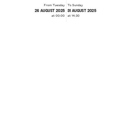
From Tuesday
To Sunday
26 AUGUST 2025
31 AUGUST 2025
at 00:00
at 14:30