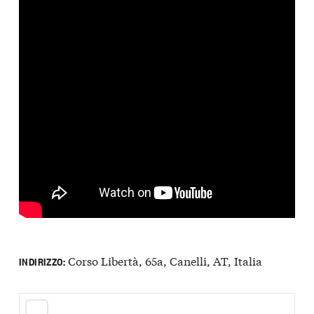
Corso Libertà, 65a, Canelli, AT, Italia
INDIRIZZO: