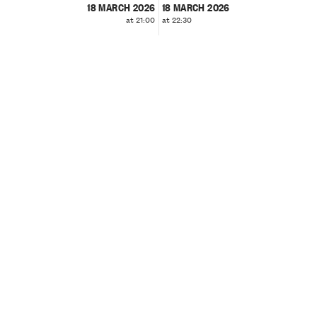
18 MARCH 2026
18 MARCH 2026
at 21:00
at 22:30