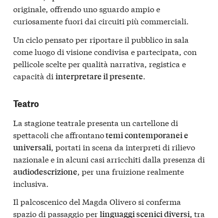
originale, offrendo uno sguardo ampio e
curiosamente fuori dai circuiti più commerciali.
Un ciclo pensato per riportare il pubblico in sala
come luogo di visione condivisa e partecipata, con
pellicole scelte per qualità narrativa, registica e
capacità di
.
interpretare il presente
Teatro
La stagione teatrale presenta un cartellone di
spettacoli che affrontano
temi contemporanei e
, portati in scena da interpreti di rilievo
universali
nazionale e in alcuni casi arricchiti dalla presenza di
, per una fruizione realmente
audiodescrizione
inclusiva.
Il palcoscenico del Magda Olivero si conferma
spazio di passaggio per
tra
linguaggi scenici diversi,