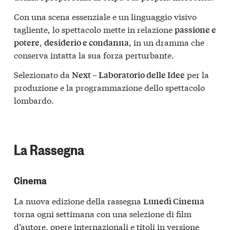
Con una scena essenziale e un linguaggio visivo
tagliente, lo spettacolo mette in relazione
passione e
,
, in un dramma che
potere
desiderio e condanna
conserva intatta la sua forza perturbante.
Selezionato da
per la
Next – Laboratorio delle Idee
produzione e la programmazione dello spettacolo
lombardo.
La Rassegna
Cinema
La nuova edizione della rassegna
Lunedì Cinema
torna ogni settimana con una selezione di film
d’autore, opere internazionali e titoli in versione