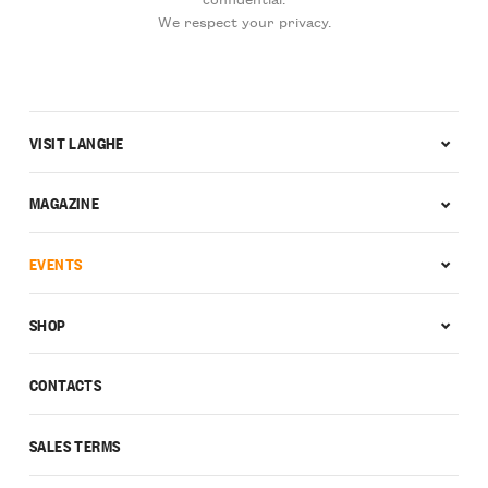
We respect your privacy.
VISIT LANGHE
MAGAZINE
EVENTS
SHOP
CONTACTS
SALES TERMS