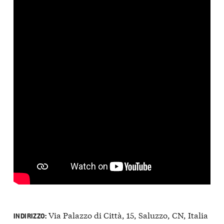
Via Palazzo di Città, 15, Saluzzo, CN, Italia
INDIRIZZO: