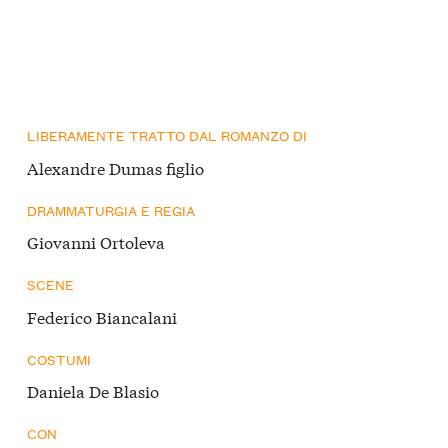
LIBERAMENTE TRATTO DAL ROMANZO DI
Alexandre Dumas figlio
DRAMMATURGIA E REGIA
Giovanni Ortoleva
SCENE
Federico Biancalani
COSTUMI
Daniela De Blasio
CON