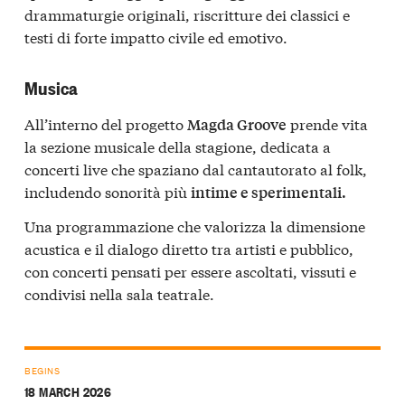
drammaturgie originali, riscritture dei classici e
testi di forte impatto civile ed emotivo.
Musica
All’interno del progetto
prende vita
Magda Groove
la sezione musicale della stagione, dedicata a
concerti live che spaziano dal cantautorato al folk,
includendo sonorità più
intime e sperimentali.
Una programmazione che valorizza la dimensione
acustica e il dialogo diretto tra artisti e pubblico,
con concerti pensati per essere ascoltati, vissuti e
condivisi nella sala teatrale.
BEGINS
18 MARCH 2026