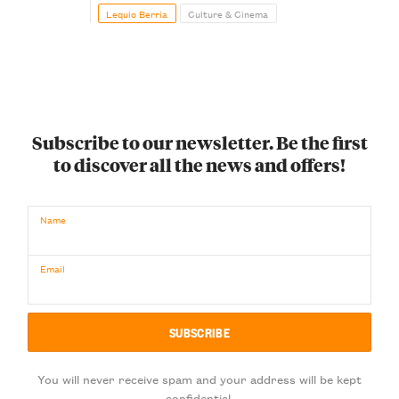
Lequio Berria
Culture & Cinema
Subscribe to our newsletter. Be the first
to discover all the news and offers!
Name
Email
You will never receive spam and your address will be kept
confidential.