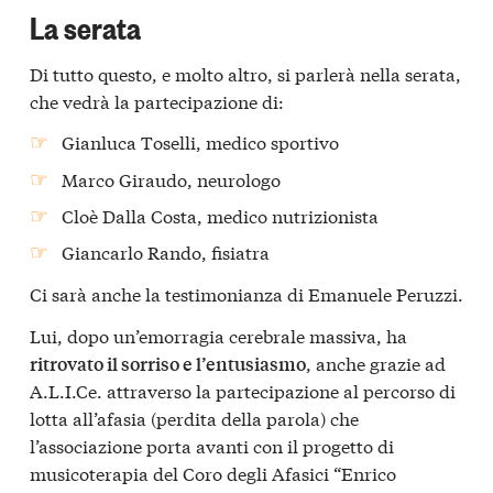
La serata
Di tutto questo, e molto altro, si parlerà nella serata,
che vedrà la partecipazione di:
Gianluca Toselli, medico sportivo
Marco Giraudo, neurologo
Cloè Dalla Costa, medico nutrizionista
Giancarlo Rando, fisiatra
Ci sarà anche la testimonianza di Emanuele Peruzzi.
Lui, dopo un’emorragia cerebrale massiva, ha
, anche grazie ad
ritrovato il sorriso e l’entusiasmo
A.L.I.Ce. attraverso la partecipazione al percorso di
lotta all’afasia (perdita della parola) che
l’associazione porta avanti con il progetto di
musicoterapia del Coro degli Afasici “Enrico