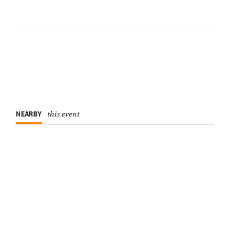
NEARBY
this event