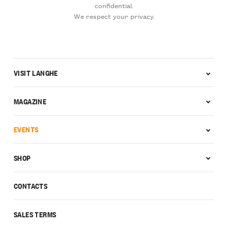
confidential.
We respect your privacy.
VISIT LANGHE
MAGAZINE
EVENTS
SHOP
CONTACTS
SALES TERMS