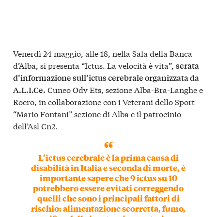
Venerdì 24 maggio, alle 18, nella Sala della Banca
d’Alba, si presenta “Ictus. La velocità è vita”,
serata
d’informazione sull’ictus cerebrale organizzata da
Cuneo Odv Ets, sezione Alba-Bra-Langhe e
A.L.I.Ce.
Roero, in collaborazione con i Veterani dello Sport
“Mario Fontani” sezione di Alba e il patrocinio
dell’Asl Cn2.
L’ictus cerebrale è la prima causa di
disabilità in Italia e seconda di morte, è
importante sapere che 9 ictus su 10
potrebbero essere evitati correggendo
quelli che sono i principali fattori di
rischio: alimentazione scorretta, fumo,