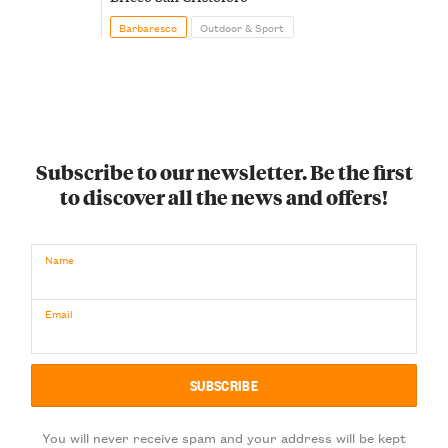
Barbaresco
Outdoor & Sport
Subscribe to our newsletter. Be the first
to discover all the news and offers!
Name
Email
You will never receive spam and your address will be kept