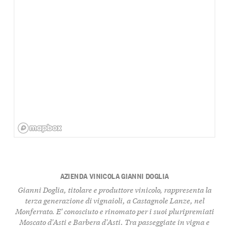
AZIENDA VINICOLA GIANNI DOGLIA
Gianni Doglia, titolare e produttore vinicolo, rappresenta la
terza generazione di vignaioli, a Castagnole Lanze, nel
Monferrato. E' conosciuto e rinomato per i suoi pluripremiati
Moscato d'Asti e Barbera d'Asti. Tra passeggiate in vigna e