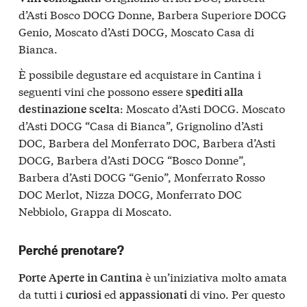
d’Asti Bosco DOCG Donne, Barbera Superiore DOCG
Genio, Moscato d’Asti DOCG, Moscato Casa di
Bianca.
È possibile degustare ed acquistare in Cantina i
seguenti vini che possono essere
spediti alla
: Moscato d’Asti DOCG. Moscato
destinazione scelta
d’Asti DOCG “Casa di Bianca”, Grignolino d’Asti
DOC, Barbera del Monferrato DOC, Barbera d’Asti
DOCG, Barbera d’Asti DOCG “Bosco Donne”,
Barbera d’Asti DOCG “Genio”, Monferrato Rosso
DOC Merlot, Nizza DOCG, Monferrato DOC
Nebbiolo, Grappa di Moscato.
Perché prenotare?
è un’iniziativa molto amata
Porte Aperte in Cantina
da tutti i
ed
di vino. Per questo
curiosi
appassionati