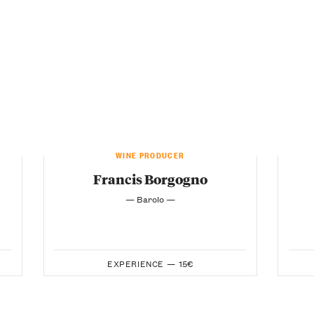
WINE PRODUCER
Francis Borgogno
— Barolo —
EXPERIENCE —
15€