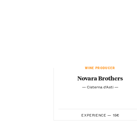
WINE PRODUCER
Novara Brothers
— Cisterna d’Asti —
EXPERIENCE —
15€