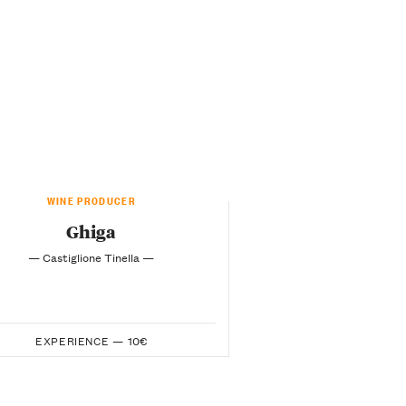
WINE PRODUCER
Ghiga
— Castiglione Tinella —
EXPERIENCE —
10€