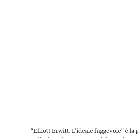
“Elliott Erwitt. L’ideale fuggevole” è la