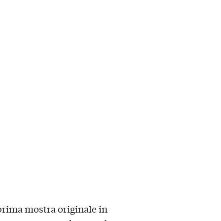
 prima mostra originale in