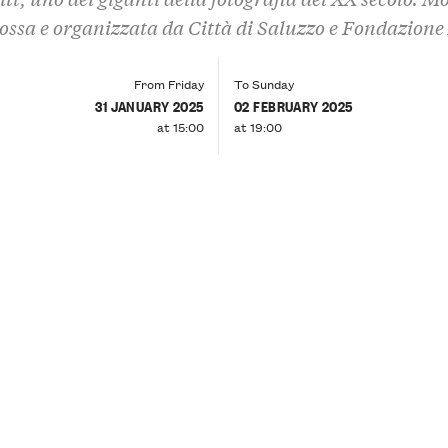
ssa e organizzata da Città di Saluzzo e Fondazione
From Friday
To Sunday
31 JANUARY 2025
02 FEBRUARY 2025
at 15:00
at 19:00