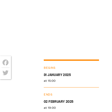
BEGINS
Facebook
31 JANUARY 2025
Twitter
at 15:00
ENDS
02 FEBRUARY 2025
at 19:00