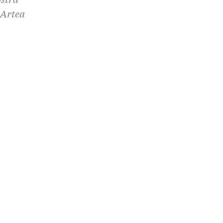
 Artea