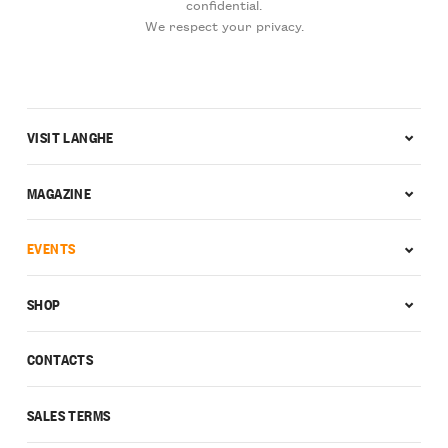
confidential.
We respect your privacy.
VISIT LANGHE
MAGAZINE
EVENTS
SHOP
CONTACTS
SALES TERMS