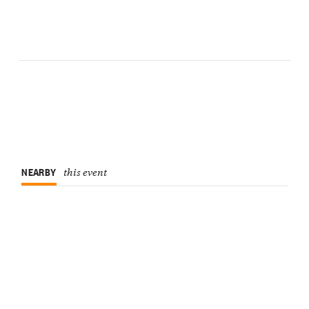
NEARBY
this event