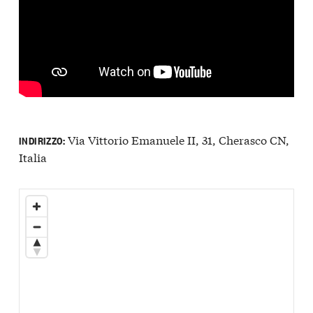
Via Vittorio Emanuele II, 31, Cherasco CN,
INDIRIZZO:
Italia