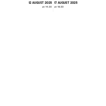
12 AUGUST 2025
17 AUGUST 2025
at 14:30
at 18:30