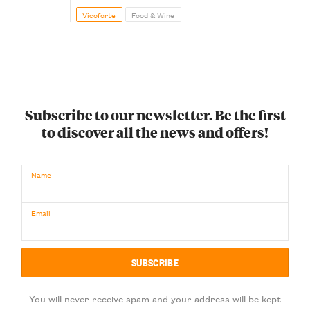
Vicoforte
Food & Wine
Subscribe to our newsletter. Be the first
to discover all the news and offers!
Name
Email
You will never receive spam and your address will be kept