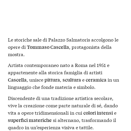
Le storiche sale di Palazzo Salmatoris accolgono le
opere di
, protagonista della
Tommaso Cascella
mostra.
Artista contemporaneo nato a Roma nel 1951 e
appartenente alla storica famiglia di artisti
, unisce
,
e
in un
Cascella
pittura
scultura
ceramica
linguaggio che fonde materia e simbolo.
Discendente di una tradizione artistica secolare,
vive la creazione come parte naturale di sé, dando
vita a opere tridimensionali in cui
e
colori intensi
si alternano, trasformando il
superfici materiche
quadro in un’esperienza visiva e tattile.