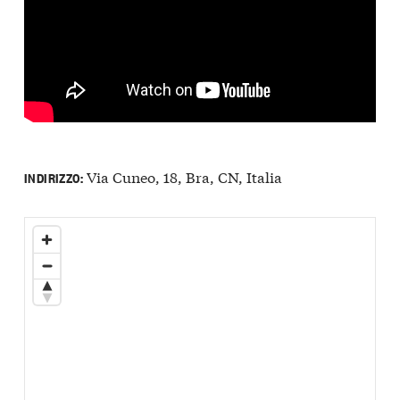
Via Cuneo, 18, Bra, CN, Italia
INDIRIZZO: