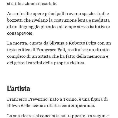
stratificazione sensoriale.
Accanto alle opere principali trovano spazio studi e
bozzetti che rivelano la costruzione lenta e meditata
di un linguaggio pittorico al tempo stesso
istintivo e
.
consapevole
La mostra, curata da
e
con un
Silvana
Roberto Peira
testo critico di Francesco Poli, restituisce un ritratto
completo di un artista che ha fatto della memoria e
del gesto i cardini della propria
.
ricerca
L’artista
Francesco Preverino, nato a Torino, è una figura di
rilievo della
scena artistica contemporanea.
La sua ricerca si concentra sul rapporto tra
e
segno