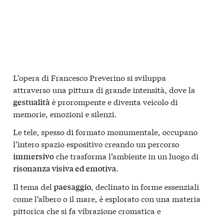
L’opera di Francesco Preverino si sviluppa
attraverso una pittura di grande intensità, dove la
è prorompente e diventa veicolo di
gestualità
memorie, emozioni e silenzi.
Le tele, spesso di formato monumentale, occupano
l’intero spazio espositivo creando un percorso
che trasforma l’ambiente in un luogo di
immersivo
.
risonanza visiva ed emotiva
Il tema del
, declinato in forme essenziali
paesaggio
come l’albero o il mare, è esplorato con una materia
pittorica che si fa vibrazione cromatica e