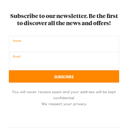
Subscribe to our newsletter. Be the first
to discover all the news and offers!
Name
Email
You will never receive spam and your address will be kept
confidential.
We respect your privacy.