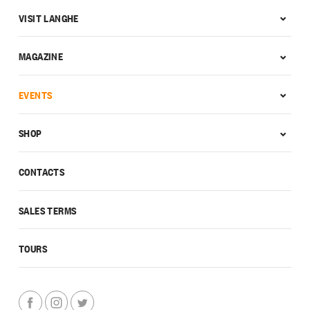
VISIT LANGHE
MAGAZINE
EVENTS
SHOP
CONTACTS
SALES TERMS
TOURS