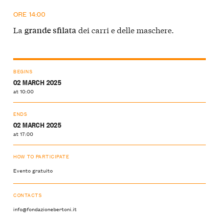
ORE 14:00
La
dei carri e delle maschere.
grande sfilata
BEGINS
02 MARCH 2025
at 10:00
ENDS
02 MARCH 2025
at 17:00
HOW TO PARTICIPATE
Evento gratuito
CONTACTS
info@fondazionebertoni.it