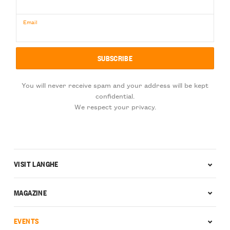
Email
You will never receive spam and your address will be kept
confidential.
We respect your privacy.
VISIT LANGHE
MAGAZINE
EVENTS