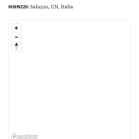
Saluzzo, CN, Italia
INDIRIZZO: