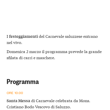
I
del Carnevale saluzzese entrano
festeggiamenti
nel vivo.
Domenica 2 marzo il programma prevede la grande
sfilata di carri e maschere.
Programma
ORE 10:00
di Carnevale celebrata da Mons.
Santa Messa
Cristiano Bodo Vescovo di Saluzzo.