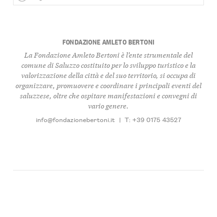
FONDAZIONE AMLETO BERTONI
La Fondazione Amleto Bertoni è l’ente strumentale del
comune di Saluzzo costituito per lo sviluppo turistico e la
valorizzazione della città e del suo territorio, si occupa di
organizzare, promuovere e coordinare i principali eventi del
saluzzese, oltre che ospitare manifestazioni e convegni di
vario genere.
info@fondazionebertoni.it
|
T: +39 0175 43527