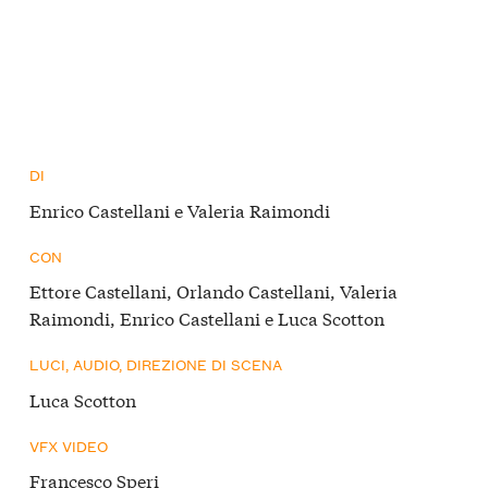
DI
Enrico Castellani e Valeria Raimondi
CON
Ettore Castellani, Orlando Castellani, Valeria
Raimondi, Enrico Castellani e Luca Scotton
LUCI, AUDIO, DIREZIONE DI SCENA
Luca Scotton
VFX VIDEO
Francesco Speri