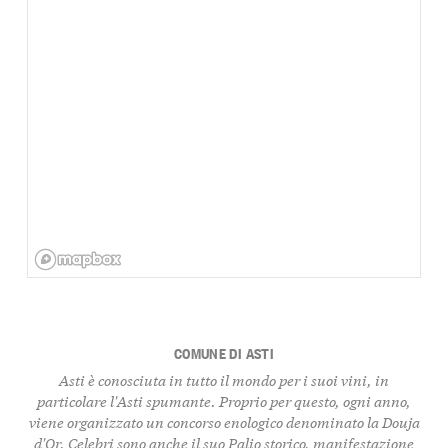
COMUNE DI ASTI
Asti è conosciuta in tutto il mondo per i suoi vini, in
particolare l'Asti spumante. Proprio per questo, ogni anno,
viene organizzato un concorso enologico denominato la Douja
d'Or. Celebri sono anche il suo Palio storico, manifestazione