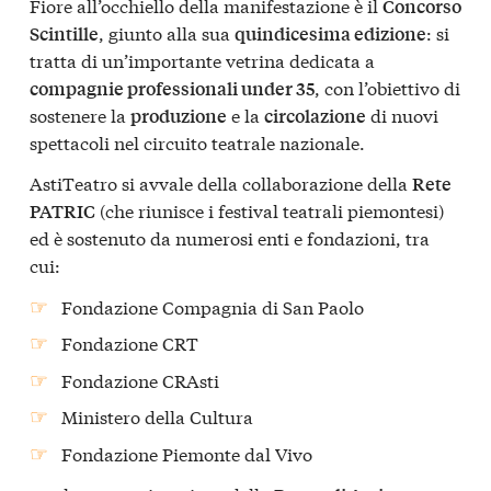
Fiore all’occhiello della manifestazione è il
Concorso
, giunto alla sua
: si
Scintille
quindicesima edizione
tratta di un’importante vetrina dedicata a
, con l’obiettivo di
compagnie professionali under 35
sostenere la
e la
di nuovi
produzione
circolazione
spettacoli nel circuito teatrale nazionale.
AstiTeatro si avvale della collaborazione della
Rete
(che riunisce i festival teatrali piemontesi)
PATRIC
ed è sostenuto da numerosi enti e fondazioni, tra
cui:
Fondazione Compagnia di San Paolo
Fondazione CRT
Fondazione CRAsti
Ministero della Cultura
Fondazione Piemonte dal Vivo