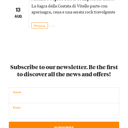
La Sagra della Costata di Vitello parte con
13
aperisagra, cena e una serata rock travolgente
AUG
Priocca
Subscribe to our newsletter. Be the first
to discover all the news and offers!
Name
Email