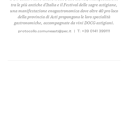
tra le più antiche d'Italia e il Festival delle sagre astigiane,
una manifestazione enogastronomica dove oltre 40 pro loco
della provincia di Asti propongono le loro specialità
gastronomiche, accompagnate da vini DOCG astigiani.
protocollo.comuneasti@pec.it
|
T: +39 0141 399111