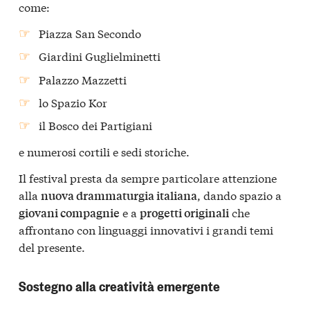
come:
Piazza San Secondo
Giardini Guglielminetti
Palazzo Mazzetti
lo Spazio Kor
il Bosco dei Partigiani
e numerosi cortili e sedi storiche.
Il festival presta da sempre particolare attenzione
alla
, dando spazio a
nuova drammaturgia italiana
e a
che
giovani compagnie
progetti originali
affrontano con linguaggi innovativi i grandi temi
del presente.
Sostegno alla creatività emergente