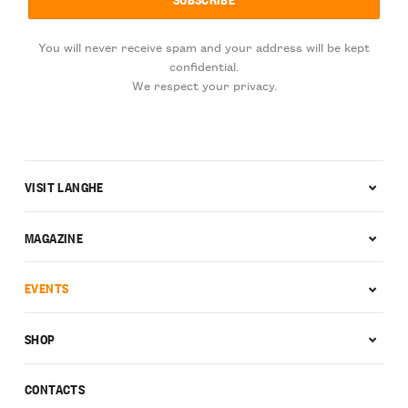
You will never receive spam and your address will be kept
confidential.
We respect your privacy.
VISIT LANGHE
MAGAZINE
EVENTS
SHOP
CONTACTS