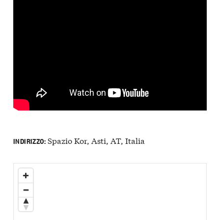
Spazio Kor, Asti, AT, Italia
INDIRIZZO: