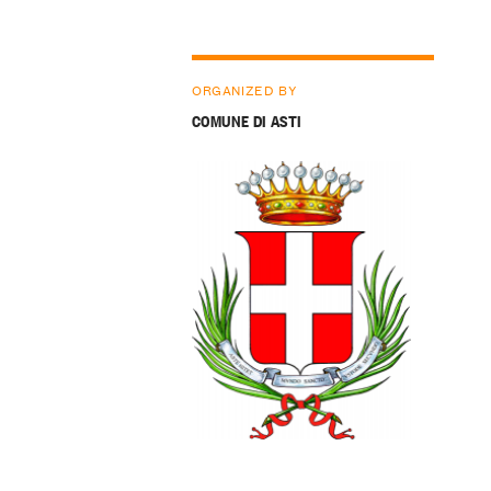
ORGANIZED BY
COMUNE DI ASTI