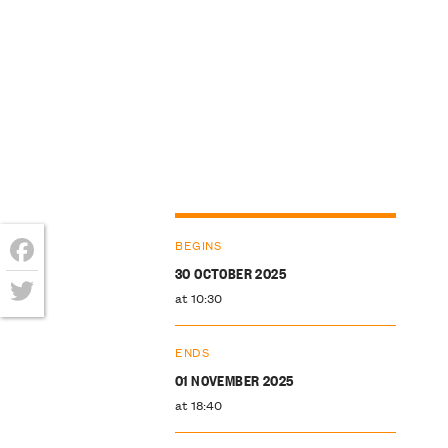
BEGINS
30 OCTOBER 2025
Facebook
at 10:30
Twitter
ENDS
01 NOVEMBER 2025
at 18:40