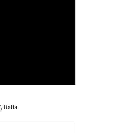
, Italia