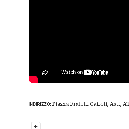
Piazza Fratelli Cairoli, Asti, AT
INDIRIZZO: