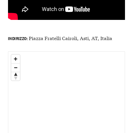
Piazza Fratelli Cairoli, Asti, AT, Italia
INDIRIZZO: