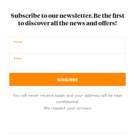
Subscribe to our newsletter. Be the first
to discover all the news and offers!
Name
Email
You will never receive spam and your address will be kept
confidential.
We respect your privacy.